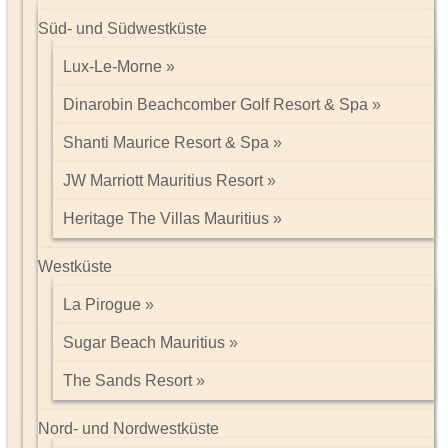
Süd- und Südwestküste
Lux-Le-Morne
Dinarobin Beachcomber Golf Resort & Spa
Shanti Maurice Resort & Spa
JW Marriott Mauritius Resort
Heritage The Villas Mauritius
Westküste
La Pirogue
Sugar Beach Mauritius
The Sands Resort
Nord- und Nordwestküste