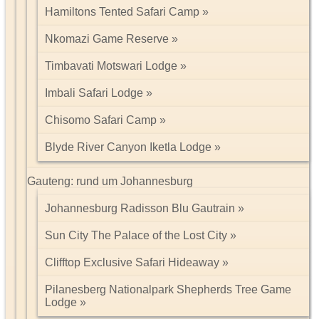
Hamiltons Tented Safari Camp
Nkomazi Game Reserve
Timbavati Motswari Lodge
Imbali Safari Lodge
Chisomo Safari Camp
Blyde River Canyon Iketla Lodge
Gauteng: rund um Johannesburg
Johannesburg Radisson Blu Gautrain
Sun City The Palace of the Lost City
Clifftop Exclusive Safari Hideaway
Pilanesberg Nationalpark Shepherds Tree Game
Lodge