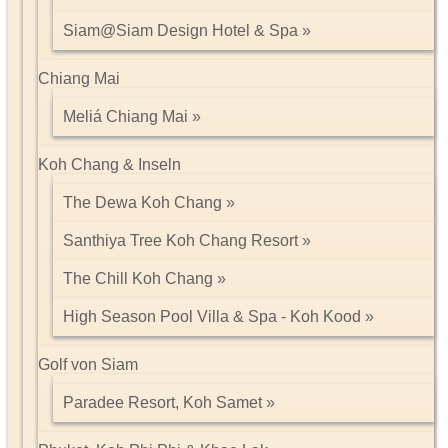
Siam@Siam Design Hotel & Spa
Chiang Mai
Meliá Chiang Mai
Koh Chang & Inseln
The Dewa Koh Chang
Santhiya Tree Koh Chang Resort
The Chill Koh Chang
High Season Pool Villa & Spa - Koh Kood
Golf von Siam
Paradee Resort, Koh Samet