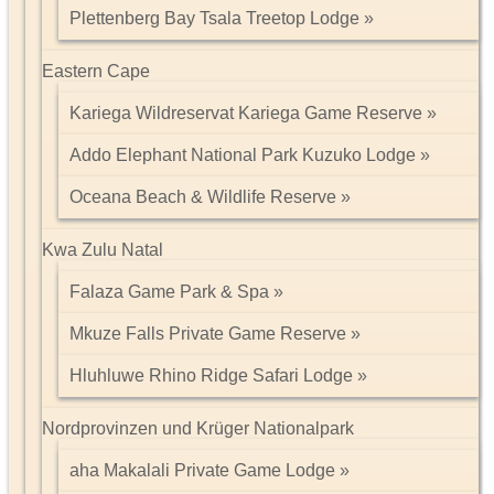
Plettenberg Bay Tsala Treetop Lodge
Eastern Cape
Kariega Wildreservat Kariega Game Reserve
Addo Elephant National Park Kuzuko Lodge
Oceana Beach & Wildlife Reserve
Kwa Zulu Natal
Falaza Game Park & Spa
Mkuze Falls Private Game Reserve
Hluhluwe Rhino Ridge Safari Lodge
Nordprovinzen und Krüger Nationalpark
aha Makalali Private Game Lodge