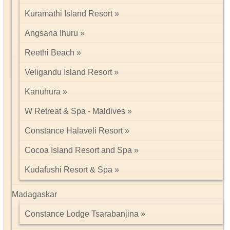
Kuramathi Island Resort
Angsana Ihuru
Reethi Beach
Veligandu Island Resort
Kanuhura
W Retreat & Spa - Maldives
Constance Halaveli Resort
Cocoa Island Resort and Spa
Kudafushi Resort & Spa
Madagaskar
Constance Lodge Tsarabanjina