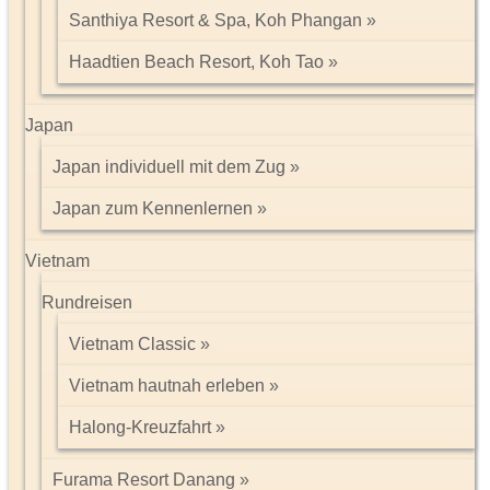
Santhiya Resort & Spa, Koh Phangan
Haadtien Beach Resort, Koh Tao
Japan
Japan individuell mit dem Zug
Japan zum Kennenlernen
Vietnam
Rundreisen
Vietnam Classic
Vietnam hautnah erleben
Halong-Kreuzfahrt
Furama Resort Danang