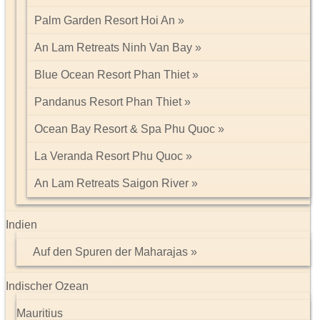
Palm Garden Resort Hoi An
An Lam Retreats Ninh Van Bay
Blue Ocean Resort Phan Thiet
Pandanus Resort Phan Thiet
Ocean Bay Resort & Spa Phu Quoc
La Veranda Resort Phu Quoc
An Lam Retreats Saigon River
Indien
Auf den Spuren der Maharajas
Indischer Ozean
Mauritius