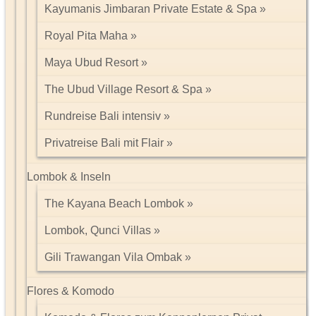
Kayumanis Jimbaran Private Estate & Spa
Royal Pita Maha
Maya Ubud Resort
The Ubud Village Resort & Spa
Rundreise Bali intensiv
Privatreise Bali mit Flair
Lombok & Inseln
The Kayana Beach Lombok
Lombok, Qunci Villas
Gili Trawangan Vila Ombak
Flores & Komodo