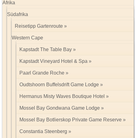
Afrika
Südafrika
Reisetipp Gartenroute
Western Cape
Kapstadt The Table Bay
Kapstadt Vineyard Hotel & Spa
Paarl Grande Roche
Oudtshoorn Buffelsdrift Game Lodge
Hermanus Misty Waves Boutique Hotel
Mossel Bay Gondwana Game Lodge
Mossel Bay Botlierskop Private Game Reserve
Constantia Steenberg