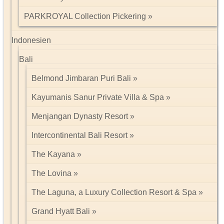
PARKROYAL Collection Pickering
Indonesien
Bali
Belmond Jimbaran Puri Bali
Kayumanis Sanur Private Villa & Spa
Menjangan Dynasty Resort
Intercontinental Bali Resort
The Kayana
The Lovina
The Laguna, a Luxury Collection Resort & Spa
Grand Hyatt Bali