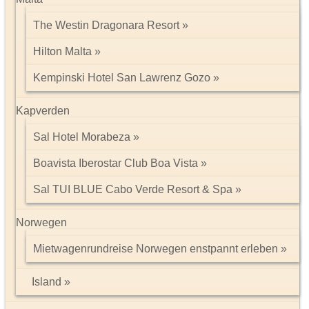
The Westin Dragonara Resort
Hilton Malta
Kempinski Hotel San Lawrenz Gozo
Kapverden
Sal Hotel Morabeza
Boavista Iberostar Club Boa Vista
Sal TUI BLUE Cabo Verde Resort & Spa
Norwegen
Mietwagenrundreise Norwegen enstpannt erleben
Island