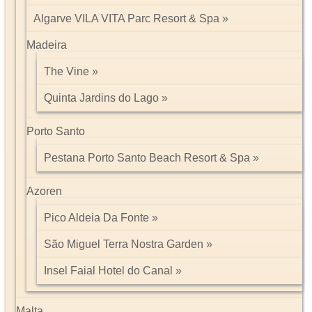
Algarve VILA VITA Parc Resort & Spa
Madeira
The Vine
Quinta Jardins do Lago
Porto Santo
Pestana Porto Santo Beach Resort & Spa
Azoren
Pico Aldeia Da Fonte
São Miguel Terra Nostra Garden
Insel Faial Hotel do Canal
Malta