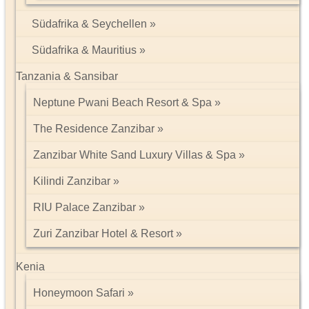
Südafrika & Seychellen
Südafrika & Mauritius
Tanzania & Sansibar
Neptune Pwani Beach Resort & Spa
The Residence Zanzibar
Zanzibar White Sand Luxury Villas & Spa
Kilindi Zanzibar
RIU Palace Zanzibar
Zuri Zanzibar Hotel & Resort
Kenia
Honeymoon Safari