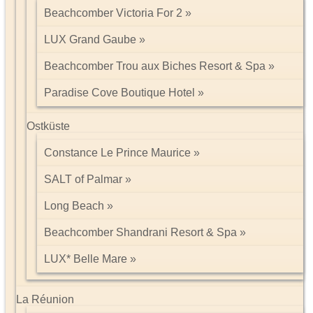
Beachcomber Victoria For 2
LUX Grand Gaube
Beachcomber Trou aux Biches Resort & Spa
Paradise Cove Boutique Hotel
Ostküste
Constance Le Prince Maurice
SALT of Palmar
Long Beach
Beachcomber Shandrani Resort & Spa
LUX* Belle Mare
La Réunion