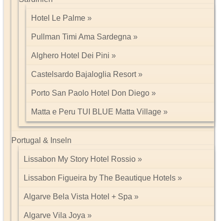
Hotel Le Palme
Pullman Timi Ama Sardegna
Alghero Hotel Dei Pini
Castelsardo Bajaloglia Resort
Porto San Paolo Hotel Don Diego
Matta e Peru TUI BLUE Matta Village
Portugal & Inseln
Lissabon My Story Hotel Rossio
Lissabon Figueira by The Beautique Hotels
Algarve Bela Vista Hotel + Spa
Algarve Vila Joya