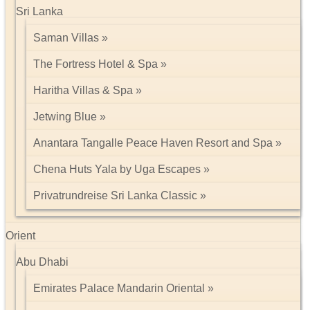
Sri Lanka
Saman Villas
The Fortress Hotel & Spa
Haritha Villas & Spa
Jetwing Blue
Anantara Tangalle Peace Haven Resort and Spa
Chena Huts Yala by Uga Escapes
Privatrundreise Sri Lanka Classic
Orient
Abu Dhabi
Emirates Palace Mandarin Oriental