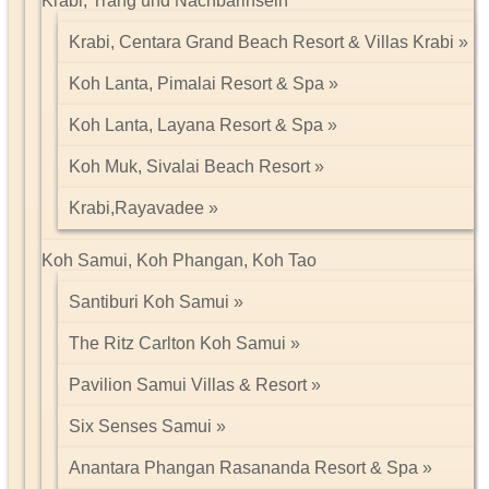
Krabi, Trang und Nachbarinseln
Krabi, Centara Grand Beach Resort & Villas Krabi
Koh Lanta, Pimalai Resort & Spa
Koh Lanta, Layana Resort & Spa
Koh Muk, Sivalai Beach Resort
Krabi,Rayavadee
Koh Samui, Koh Phangan, Koh Tao
Santiburi Koh Samui
The Ritz Carlton Koh Samui
Pavilion Samui Villas & Resort
Six Senses Samui
Anantara Phangan Rasananda Resort & Spa