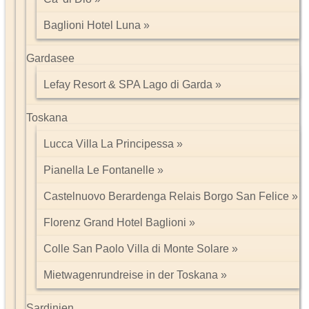
Baglioni Hotel Luna
Gardasee
Lefay Resort & SPA Lago di Garda
Toskana
Lucca Villa La Principessa
Pianella Le Fontanelle
Castelnuovo Berardenga Relais Borgo San Felice
Florenz Grand Hotel Baglioni
Colle San Paolo Villa di Monte Solare
Mietwagenrundreise in der Toskana
Sardinien