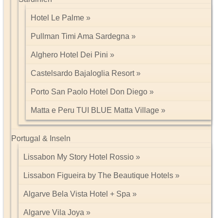
Datenschutz
Hotel Le Palme
Tel: 089 74612323
Pullman Timi Ama Sardegna
Alghero Hotel Dei Pini
Castelsardo Bajaloglia Resort
Porto San Paolo Hotel Don Diego
Matta e Peru TUI BLUE Matta Village
Portugal & Inseln
Lissabon My Story Hotel Rossio
Lissabon Figueira by The Beautique Hotels
Algarve Bela Vista Hotel + Spa
Algarve Vila Joya