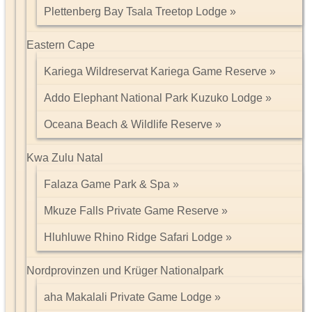
Plettenberg Bay Tsala Treetop Lodge
Eastern Cape
Kariega Wildreservat Kariega Game Reserve
Addo Elephant National Park Kuzuko Lodge
Oceana Beach & Wildlife Reserve
Kwa Zulu Natal
Falaza Game Park & Spa
Mkuze Falls Private Game Reserve
Hluhluwe Rhino Ridge Safari Lodge
Nordprovinzen und Krüger Nationalpark
aha Makalali Private Game Lodge