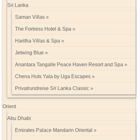
Sri Lanka
Saman Villas
The Fortress Hotel & Spa
Haritha Villas & Spa
Jetwing Blue
Anantara Tangalle Peace Haven Resort and Spa
Chena Huts Yala by Uga Escapes
Privatrundreise Sri Lanka Classic
Orient
Abu Dhabi
Emirates Palace Mandarin Oriental