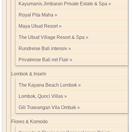
Kayumanis Jimbaran Private Estate & Spa
Royal Pita Maha
Maya Ubud Resort
The Ubud Village Resort & Spa
Rundreise Bali intensiv
Privatreise Bali mit Flair
Lombok & Inseln
The Kayana Beach Lombok
Lombok, Qunci Villas
Gili Trawangan Vila Ombak
Flores & Komodo