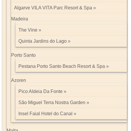
Algarve VILA VITA Parc Resort & Spa
Madeira
The Vine
Quinta Jardins do Lago
Porto Santo
Pestana Porto Santo Beach Resort & Spa
Azoren
Pico Aldeia Da Fonte
São Miguel Terra Nostra Garden
Insel Faial Hotel do Canal
Malta