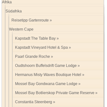
Afrika
Südafrika
Reisetipp Gartenroute
Western Cape
Kapstadt The Table Bay
Kapstadt Vineyard Hotel & Spa
Paarl Grande Roche
Oudtshoorn Buffelsdrift Game Lodge
Hermanus Misty Waves Boutique Hotel
Mossel Bay Gondwana Game Lodge
Mossel Bay Botlierskop Private Game Reserve
Constantia Steenberg