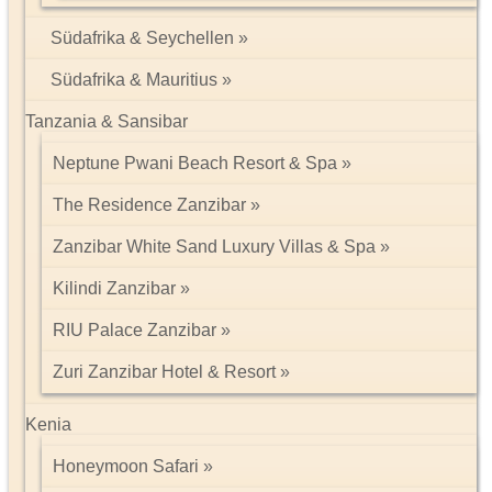
Südafrika & Seychellen
Südafrika & Mauritius
Tanzania & Sansibar
Neptune Pwani Beach Resort & Spa
The Residence Zanzibar
Zanzibar White Sand Luxury Villas & Spa
Kilindi Zanzibar
RIU Palace Zanzibar
Zuri Zanzibar Hotel & Resort
Kenia
Honeymoon Safari