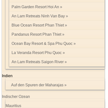
Palm Garden Resort Hoi An
An Lam Retreats Ninh Van Bay
Blue Ocean Resort Phan Thiet
Pandanus Resort Phan Thiet
Ocean Bay Resort & Spa Phu Quoc
La Veranda Resort Phu Quoc
An Lam Retreats Saigon River
Indien
Auf den Spuren der Maharajas
Indischer Ozean
Mauritius