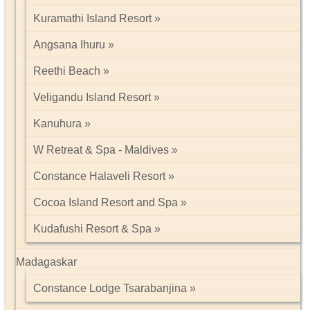
Kuramathi Island Resort
Angsana Ihuru
Reethi Beach
Veligandu Island Resort
Kanuhura
W Retreat & Spa - Maldives
Constance Halaveli Resort
Cocoa Island Resort and Spa
Kudafushi Resort & Spa
Madagaskar
Constance Lodge Tsarabanjina