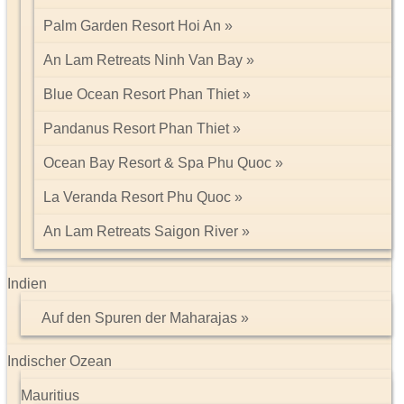
Palm Garden Resort Hoi An
An Lam Retreats Ninh Van Bay
Blue Ocean Resort Phan Thiet
Pandanus Resort Phan Thiet
Ocean Bay Resort & Spa Phu Quoc
La Veranda Resort Phu Quoc
An Lam Retreats Saigon River
Indien
Auf den Spuren der Maharajas
Indischer Ozean
Mauritius