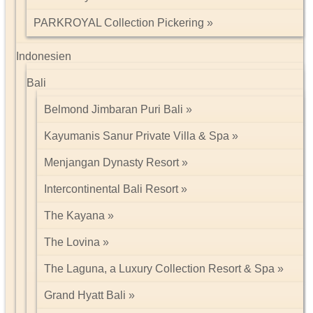
PARKROYAL Collection Pickering
Indonesien
Bali
Belmond Jimbaran Puri Bali
Kayumanis Sanur Private Villa & Spa
Menjangan Dynasty Resort
Intercontinental Bali Resort
The Kayana
The Lovina
The Laguna, a Luxury Collection Resort & Spa
Grand Hyatt Bali