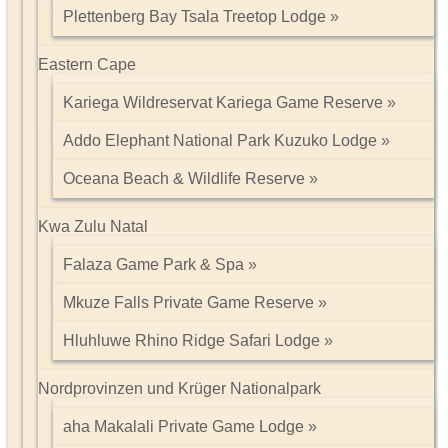
Plettenberg Bay Tsala Treetop Lodge
Eastern Cape
Kariega Wildreservat Kariega Game Reserve
Addo Elephant National Park Kuzuko Lodge
Oceana Beach & Wildlife Reserve
Kwa Zulu Natal
Falaza Game Park & Spa
Mkuze Falls Private Game Reserve
Hluhluwe Rhino Ridge Safari Lodge
Nordprovinzen und Krüger Nationalpark
aha Makalali Private Game Lodge