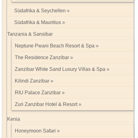
Südafrika & Seychellen
Südafrika & Mauritius
Tanzania & Sansibar
Neptune Pwani Beach Resort & Spa
The Residence Zanzibar
Zanzibar White Sand Luxury Villas & Spa
Kilindi Zanzibar
RIU Palace Zanzibar
Zuri Zanzibar Hotel & Resort
Kenia
Honeymoon Safari