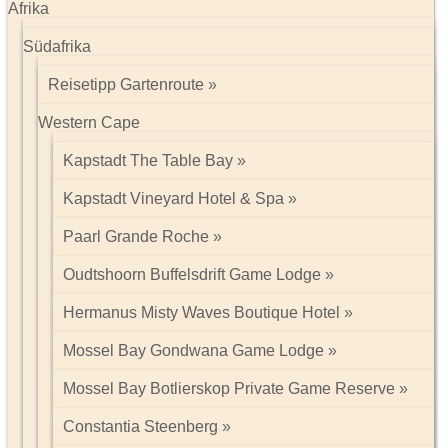
Afrika
Südafrika
Reisetipp Gartenroute
Western Cape
Kapstadt The Table Bay
Kapstadt Vineyard Hotel & Spa
Paarl Grande Roche
Oudtshoorn Buffelsdrift Game Lodge
Hermanus Misty Waves Boutique Hotel
Mossel Bay Gondwana Game Lodge
Mossel Bay Botlierskop Private Game Reserve
Constantia Steenberg