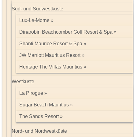
Süd- und Südwestküste
Lux-Le-Morne
Dinarobin Beachcomber Golf Resort & Spa
Shanti Maurice Resort & Spa
JW Marriott Mauritius Resort
Heritage The Villas Mauritius
Westküste
La Pirogue
Sugar Beach Mauritius
The Sands Resort
Nord- und Nordwestküste