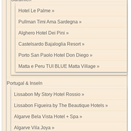
Hotel Le Palme
Pullman Timi Ama Sardegna
Alghero Hotel Dei Pini
Castelsardo Bajaloglia Resort
Porto San Paolo Hotel Don Diego
Matta e Peru TUI BLUE Matta Village
Portugal & Inseln
Lissabon My Story Hotel Rossio
Lissabon Figueira by The Beautique Hotels
Algarve Bela Vista Hotel + Spa
Algarve Vila Joya