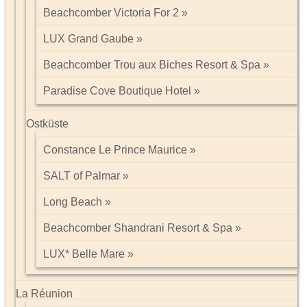
Beachcomber Victoria For 2
LUX Grand Gaube
Beachcomber Trou aux Biches Resort & Spa
Paradise Cove Boutique Hotel
Ostküste
Constance Le Prince Maurice
SALT of Palmar
Long Beach
Beachcomber Shandrani Resort & Spa
LUX* Belle Mare
La Réunion