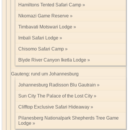
Hamiltons Tented Safari Camp
Nkomazi Game Reserve
Timbavati Motswari Lodge
Imbali Safari Lodge
Chisomo Safari Camp
Blyde River Canyon Iketla Lodge
Gauteng: rund um Johannesburg
Johannesburg Radisson Blu Gautrain
Sun City The Palace of the Lost City
Clifftop Exclusive Safari Hideaway
Pilanesberg Nationalpark Shepherds Tree Game
Lodge