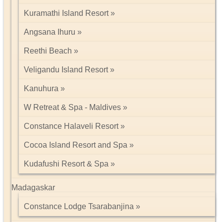
Kuramathi Island Resort
Angsana Ihuru
Reethi Beach
Veligandu Island Resort
Kanuhura
W Retreat & Spa - Maldives
Constance Halaveli Resort
Cocoa Island Resort and Spa
Kudafushi Resort & Spa
Madagaskar
Constance Lodge Tsarabanjina