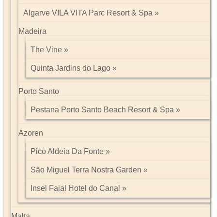
Algarve VILA VITA Parc Resort & Spa
Madeira
The Vine
Quinta Jardins do Lago
Porto Santo
Pestana Porto Santo Beach Resort & Spa
Azoren
Pico Aldeia Da Fonte
São Miguel Terra Nostra Garden
Insel Faial Hotel do Canal
Malta