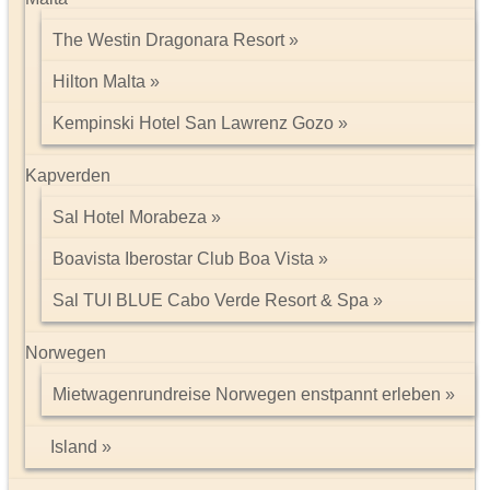
The Westin Dragonara Resort
Hilton Malta
Kempinski Hotel San Lawrenz Gozo
Kapverden
Sal Hotel Morabeza
Boavista Iberostar Club Boa Vista
Sal TUI BLUE Cabo Verde Resort & Spa
Norwegen
Mietwagenrundreise Norwegen enstpannt erleben
Island