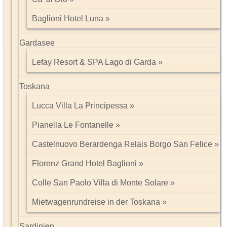
Baglioni Hotel Luna
Gardasee
Lefay Resort & SPA Lago di Garda
Toskana
Lucca Villa La Principessa
Pianella Le Fontanelle
Castelnuovo Berardenga Relais Borgo San Felice
Florenz Grand Hotel Baglioni
Colle San Paolo Villa di Monte Solare
Mietwagenrundreise in der Toskana
Sardinien