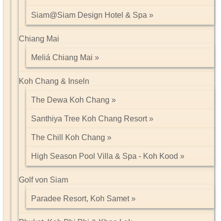
Siam@Siam Design Hotel & Spa
Chiang Mai
Meliá Chiang Mai
Koh Chang & Inseln
The Dewa Koh Chang
Santhiya Tree Koh Chang Resort
The Chill Koh Chang
High Season Pool Villa & Spa - Koh Kood
Golf von Siam
Paradee Resort, Koh Samet