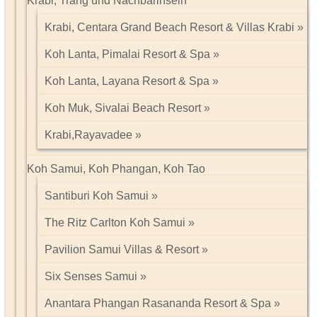
Krabi, Trang und Nachbarinseln
Krabi, Centara Grand Beach Resort & Villas Krabi
Koh Lanta, Pimalai Resort & Spa
Koh Lanta, Layana Resort & Spa
Koh Muk, Sivalai Beach Resort
Krabi,Rayavadee
Koh Samui, Koh Phangan, Koh Tao
Santiburi Koh Samui
The Ritz Carlton Koh Samui
Pavilion Samui Villas & Resort
Six Senses Samui
Anantara Phangan Rasananda Resort & Spa