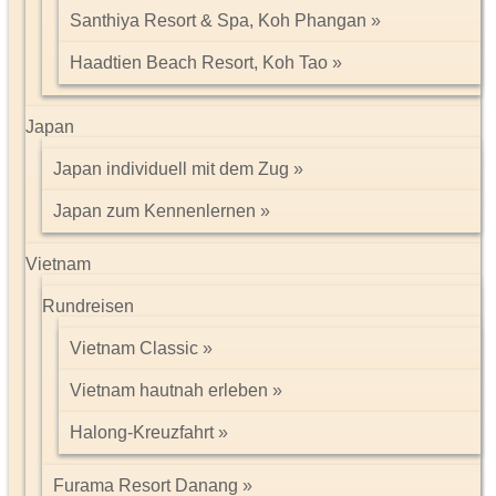
Santhiya Resort & Spa, Koh Phangan
Haadtien Beach Resort, Koh Tao
Japan
Japan individuell mit dem Zug
Japan zum Kennenlernen
Vietnam
Rundreisen
Vietnam Classic
Vietnam hautnah erleben
Halong-Kreuzfahrt
Furama Resort Danang