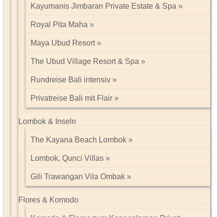
Kayumanis Jimbaran Private Estate & Spa
Royal Pita Maha
Maya Ubud Resort
The Ubud Village Resort & Spa
Rundreise Bali intensiv
Privatreise Bali mit Flair
Lombok & Inseln
The Kayana Beach Lombok
Lombok, Qunci Villas
Gili Trawangan Vila Ombak
Flores & Komodo