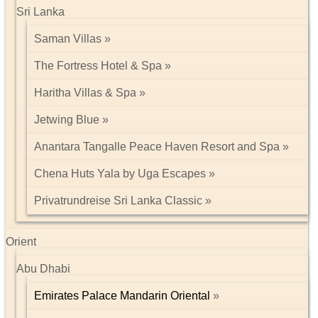
Sri Lanka
Saman Villas
The Fortress Hotel & Spa
Haritha Villas & Spa
Jetwing Blue
Anantara Tangalle Peace Haven Resort and Spa
Chena Huts Yala by Uga Escapes
Privatrundreise Sri Lanka Classic
Orient
Abu Dhabi
Emirates Palace Mandarin Oriental