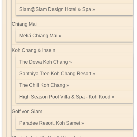
Siam@Siam Design Hotel & Spa
Chiang Mai
Meliá Chiang Mai
Koh Chang & Inseln
The Dewa Koh Chang
Santhiya Tree Koh Chang Resort
The Chill Koh Chang
High Season Pool Villa & Spa - Koh Kood
Golf von Siam
Paradee Resort, Koh Samet