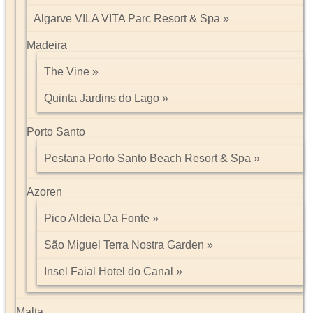
Algarve VILA VITA Parc Resort & Spa
Madeira
The Vine
Quinta Jardins do Lago
Porto Santo
Pestana Porto Santo Beach Resort & Spa
Azoren
Pico Aldeia Da Fonte
São Miguel Terra Nostra Garden
Insel Faial Hotel do Canal
Malta