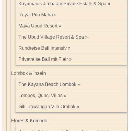
Kayumanis Jimbaran Private Estate & Spa
Royal Pita Maha
Maya Ubud Resort
The Ubud Village Resort & Spa
Rundreise Bali intensiv
Privatreise Bali mit Flair
Lombok & Inseln
The Kayana Beach Lombok
Lombok, Qunci Villas
Gili Trawangan Vila Ombak
Flores & Komodo