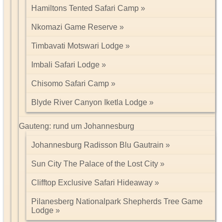
Hamiltons Tented Safari Camp
Nkomazi Game Reserve
Timbavati Motswari Lodge
Imbali Safari Lodge
Chisomo Safari Camp
Blyde River Canyon Iketla Lodge
Gauteng: rund um Johannesburg
Johannesburg Radisson Blu Gautrain
Sun City The Palace of the Lost City
Clifftop Exclusive Safari Hideaway
Pilanesberg Nationalpark Shepherds Tree Game
Lodge