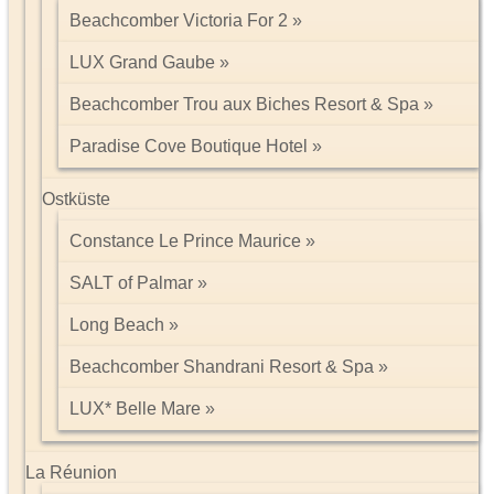
Beachcomber Victoria For 2
LUX Grand Gaube
Beachcomber Trou aux Biches Resort & Spa
Paradise Cove Boutique Hotel
Ostküste
Constance Le Prince Maurice
SALT of Palmar
Long Beach
Beachcomber Shandrani Resort & Spa
LUX* Belle Mare
La Réunion