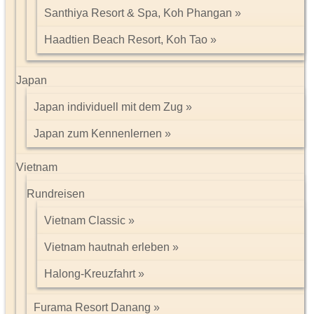
Santhiya Resort & Spa, Koh Phangan
Haadtien Beach Resort, Koh Tao
Japan
Japan individuell mit dem Zug
Japan zum Kennenlernen
Vietnam
Rundreisen
Vietnam Classic
Vietnam hautnah erleben
Halong-Kreuzfahrt
Furama Resort Danang