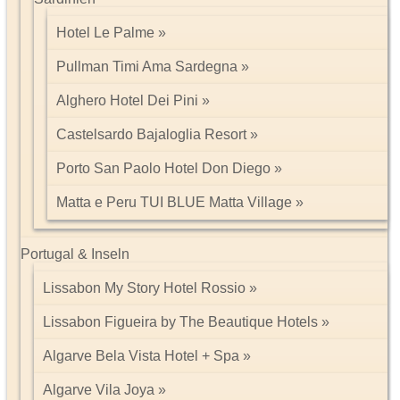
Hotel Le Palme
Pullman Timi Ama Sardegna
Alghero Hotel Dei Pini
Castelsardo Bajaloglia Resort
Porto San Paolo Hotel Don Diego
Matta e Peru TUI BLUE Matta Village
Portugal & Inseln
Lissabon My Story Hotel Rossio
Lissabon Figueira by The Beautique Hotels
Algarve Bela Vista Hotel + Spa
Algarve Vila Joya