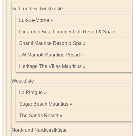
Süd- und Südwestküste
Lux-Le-Morne
Dinarobin Beachcomber Golf Resort & Spa
Shanti Maurice Resort & Spa
JW Marriott Mauritius Resort
Heritage The Villas Mauritius
Westküste
La Pirogue
Sugar Beach Mauritius
The Sands Resort
Nord- und Nordwestküste