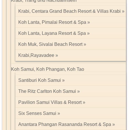
Krabi, Trang und Nachbarinseln
Krabi, Centara Grand Beach Resort & Villas Krabi
Koh Lanta, Pimalai Resort & Spa
Koh Lanta, Layana Resort & Spa
Koh Muk, Sivalai Beach Resort
Krabi,Rayavadee
Koh Samui, Koh Phangan, Koh Tao
Santiburi Koh Samui
The Ritz Carlton Koh Samui
Pavilion Samui Villas & Resort
Six Senses Samui
Anantara Phangan Rasananda Resort & Spa