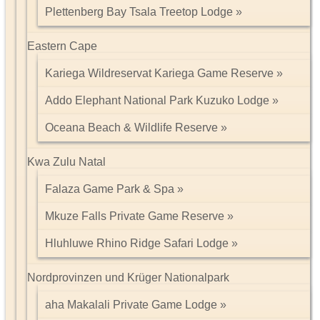
Plettenberg Bay Tsala Treetop Lodge
Eastern Cape
Kariega Wildreservat Kariega Game Reserve
Addo Elephant National Park Kuzuko Lodge
Oceana Beach & Wildlife Reserve
Kwa Zulu Natal
Falaza Game Park & Spa
Mkuze Falls Private Game Reserve
Hluhluwe Rhino Ridge Safari Lodge
Nordprovinzen und Krüger Nationalpark
aha Makalali Private Game Lodge