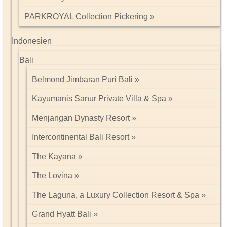
PARKROYAL Collection Pickering
Indonesien
Bali
Belmond Jimbaran Puri Bali
Kayumanis Sanur Private Villa & Spa
Menjangan Dynasty Resort
Intercontinental Bali Resort
The Kayana
The Lovina
The Laguna, a Luxury Collection Resort & Spa
Grand Hyatt Bali