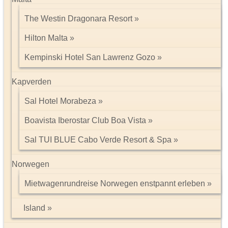
The Westin Dragonara Resort
Hilton Malta
Kempinski Hotel San Lawrenz Gozo
Kapverden
Sal Hotel Morabeza
Boavista Iberostar Club Boa Vista
Sal TUI BLUE Cabo Verde Resort & Spa
Norwegen
Mietwagenrundreise Norwegen enstpannt erleben
Island