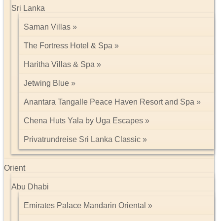
Sri Lanka
Saman Villas
The Fortress Hotel & Spa
Haritha Villas & Spa
Jetwing Blue
Anantara Tangalle Peace Haven Resort and Spa
Chena Huts Yala by Uga Escapes
Privatrundreise Sri Lanka Classic
Orient
Abu Dhabi
Emirates Palace Mandarin Oriental