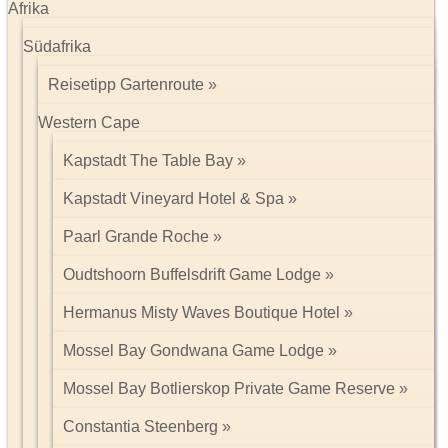
Afrika
Südafrika
Reisetipp Gartenroute
Western Cape
Kapstadt The Table Bay
Kapstadt Vineyard Hotel & Spa
Paarl Grande Roche
Oudtshoorn Buffelsdrift Game Lodge
Hermanus Misty Waves Boutique Hotel
Mossel Bay Gondwana Game Lodge
Mossel Bay Botlierskop Private Game Reserve
Constantia Steenberg