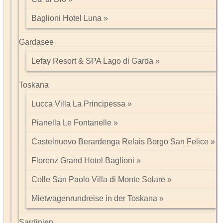
Baglioni Hotel Luna
Gardasee
Lefay Resort & SPA Lago di Garda
Toskana
Lucca Villa La Principessa
Pianella Le Fontanelle
Castelnuovo Berardenga Relais Borgo San Felice
Florenz Grand Hotel Baglioni
Colle San Paolo Villa di Monte Solare
Mietwagenrundreise in der Toskana
Sardinien