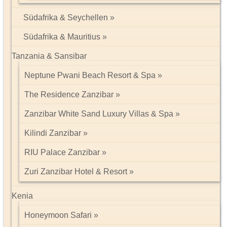
Südafrika & Seychellen
Südafrika & Mauritius
Tanzania & Sansibar
Neptune Pwani Beach Resort & Spa
The Residence Zanzibar
Zanzibar White Sand Luxury Villas & Spa
Kilindi Zanzibar
RIU Palace Zanzibar
Zuri Zanzibar Hotel & Resort
Kenia
Honeymoon Safari