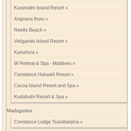
Kuramathi Island Resort
Angsana Ihuru
Reethi Beach
Veligandu Island Resort
Kanuhura
W Retreat & Spa - Maldives
Constance Halaveli Resort
Cocoa Island Resort and Spa
Kudafushi Resort & Spa
Madagaskar
Constance Lodge Tsarabanjina