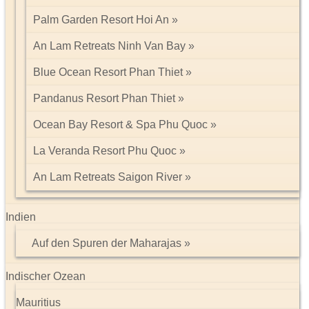
Palm Garden Resort Hoi An
An Lam Retreats Ninh Van Bay
Blue Ocean Resort Phan Thiet
Pandanus Resort Phan Thiet
Ocean Bay Resort & Spa Phu Quoc
La Veranda Resort Phu Quoc
An Lam Retreats Saigon River
Indien
Auf den Spuren der Maharajas
Indischer Ozean
Mauritius