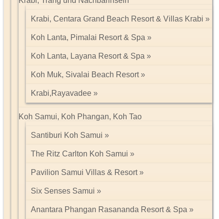
Krabi, Trang und Nachbarinseln
Krabi, Centara Grand Beach Resort & Villas Krabi
Koh Lanta, Pimalai Resort & Spa
Koh Lanta, Layana Resort & Spa
Koh Muk, Sivalai Beach Resort
Krabi,Rayavadee
Koh Samui, Koh Phangan, Koh Tao
Santiburi Koh Samui
The Ritz Carlton Koh Samui
Pavilion Samui Villas & Resort
Six Senses Samui
Anantara Phangan Rasananda Resort & Spa