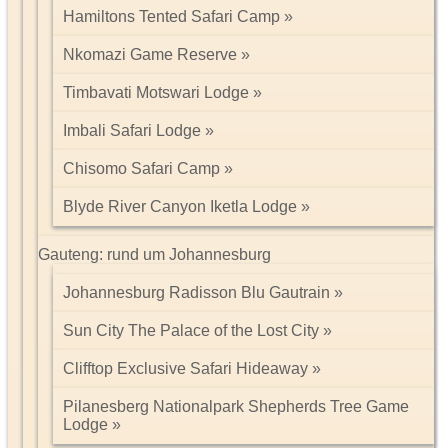
Hamiltons Tented Safari Camp
Nkomazi Game Reserve
Timbavati Motswari Lodge
Imbali Safari Lodge
Chisomo Safari Camp
Blyde River Canyon Iketla Lodge
Gauteng: rund um Johannesburg
Johannesburg Radisson Blu Gautrain
Sun City The Palace of the Lost City
Clifftop Exclusive Safari Hideaway
Pilanesberg Nationalpark Shepherds Tree Game
Lodge