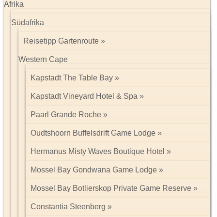
Afrika
Südafrika
Reisetipp Gartenroute
Western Cape
Kapstadt The Table Bay
Kapstadt Vineyard Hotel & Spa
Paarl Grande Roche
Oudtshoorn Buffelsdrift Game Lodge
Hermanus Misty Waves Boutique Hotel
Mossel Bay Gondwana Game Lodge
Mossel Bay Botlierskop Private Game Reserve
Constantia Steenberg