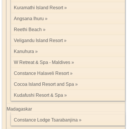
Kuramathi Island Resort
Angsana Ihuru
Reethi Beach
Veligandu Island Resort
Kanuhura
W Retreat & Spa - Maldives
Constance Halaveli Resort
Cocoa Island Resort and Spa
Kudafushi Resort & Spa
Madagaskar
Constance Lodge Tsarabanjina