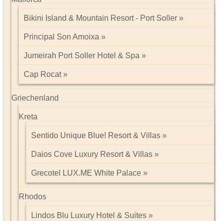
Bikini Island & Mountain Resort - Port Soller
Principal Son Amoixa
Jumeirah Port Soller Hotel & Spa
Cap Rocat
Griechenland
Kreta
Sentido Unique Blue! Resort & Villas
Daios Cove Luxury Resort & Villas
Grecotel LUX.ME White Palace
Rhodos
Lindos Blu Luxury Hotel & Suites