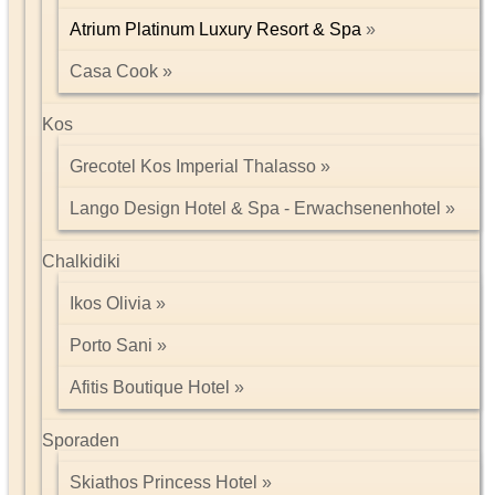
Atrium Platinum Luxury Resort & Spa
Casa Cook
Kos
Grecotel Kos Imperial Thalasso
Lango Design Hotel & Spa - Erwachsenenhotel
Chalkidiki
Ikos Olivia
Porto Sani
Afitis Boutique Hotel
Sporaden
Skiathos Princess Hotel