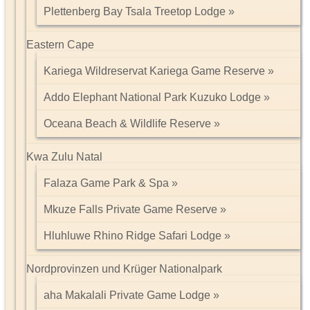
Plettenberg Bay Tsala Treetop Lodge
Eastern Cape
Kariega Wildreservat Kariega Game Reserve
Addo Elephant National Park Kuzuko Lodge
Oceana Beach & Wildlife Reserve
Kwa Zulu Natal
Falaza Game Park & Spa
Mkuze Falls Private Game Reserve
Hluhluwe Rhino Ridge Safari Lodge
Nordprovinzen und Krüger Nationalpark
aha Makalali Private Game Lodge