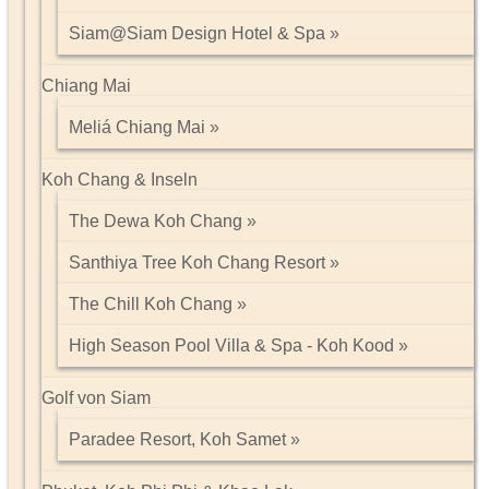
Siam@Siam Design Hotel & Spa
Chiang Mai
Meliá Chiang Mai
Koh Chang & Inseln
The Dewa Koh Chang
Santhiya Tree Koh Chang Resort
The Chill Koh Chang
High Season Pool Villa & Spa - Koh Kood
Golf von Siam
Paradee Resort, Koh Samet