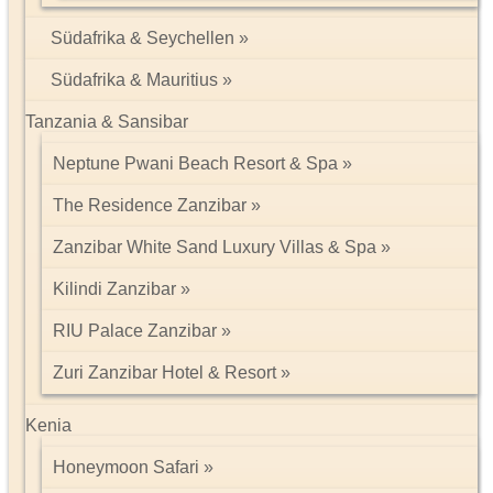
Südafrika & Seychellen
Südafrika & Mauritius
Tanzania & Sansibar
Neptune Pwani Beach Resort & Spa
The Residence Zanzibar
Zanzibar White Sand Luxury Villas & Spa
Kilindi Zanzibar
RIU Palace Zanzibar
Zuri Zanzibar Hotel & Resort
Kenia
Honeymoon Safari