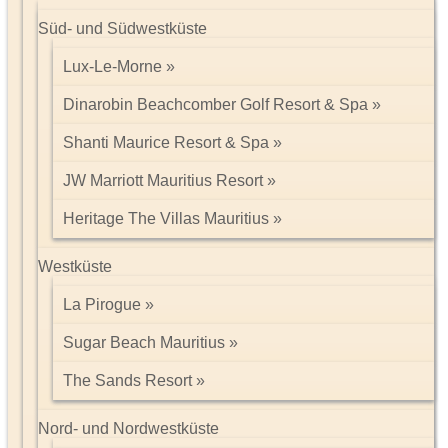
Süd- und Südwestküste
Lux-Le-Morne
Dinarobin Beachcomber Golf Resort & Spa
Shanti Maurice Resort & Spa
JW Marriott Mauritius Resort
Heritage The Villas Mauritius
Westküste
La Pirogue
Sugar Beach Mauritius
The Sands Resort
Nord- und Nordwestküste