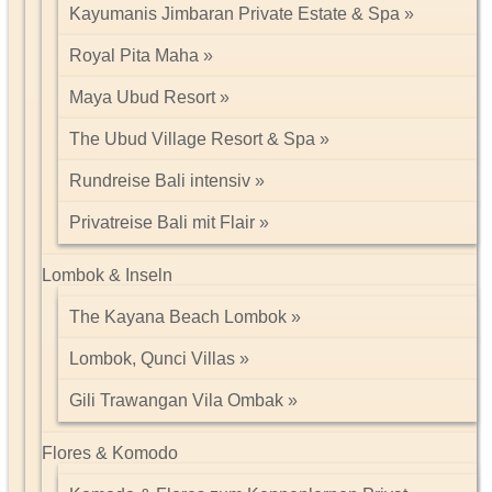
Kayumanis Jimbaran Private Estate & Spa
Royal Pita Maha
Maya Ubud Resort
The Ubud Village Resort & Spa
Rundreise Bali intensiv
Privatreise Bali mit Flair
Lombok & Inseln
The Kayana Beach Lombok
Lombok, Qunci Villas
Gili Trawangan Vila Ombak
Flores & Komodo