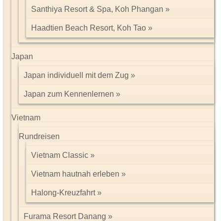
Santhiya Resort & Spa, Koh Phangan
Haadtien Beach Resort, Koh Tao
Japan
Japan individuell mit dem Zug
Japan zum Kennenlernen
Vietnam
Rundreisen
Vietnam Classic
Vietnam hautnah erleben
Halong-Kreuzfahrt
Furama Resort Danang