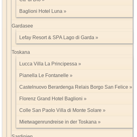
Baglioni Hotel Luna
Gardasee
Lefay Resort & SPA Lago di Garda
Toskana
Lucca Villa La Principessa
Pianella Le Fontanelle
Castelnuovo Berardenga Relais Borgo San Felice
Florenz Grand Hotel Baglioni
Colle San Paolo Villa di Monte Solare
Mietwagenrundreise in der Toskana
Sardinien