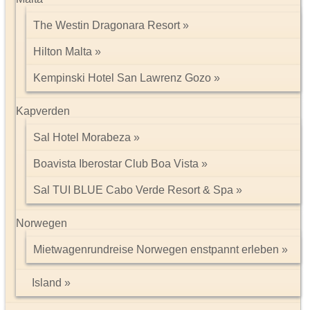
The Westin Dragonara Resort
Hilton Malta
Kempinski Hotel San Lawrenz Gozo
Kapverden
Sal Hotel Morabeza
Boavista Iberostar Club Boa Vista
Sal TUI BLUE Cabo Verde Resort & Spa
Norwegen
Mietwagenrundreise Norwegen enstpannt erleben
Island