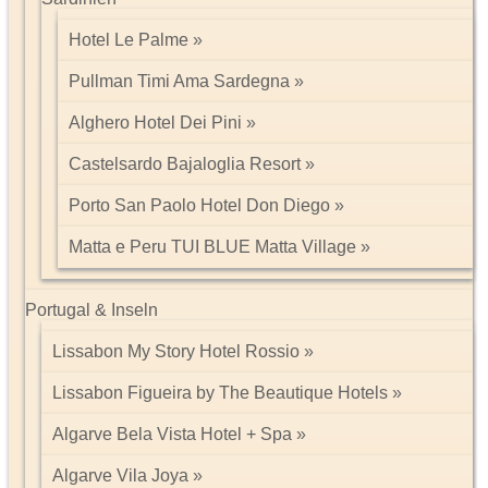
Hotel Le Palme
Pullman Timi Ama Sardegna
Alghero Hotel Dei Pini
Castelsardo Bajaloglia Resort
Porto San Paolo Hotel Don Diego
Matta e Peru TUI BLUE Matta Village
Portugal & Inseln
Lissabon My Story Hotel Rossio
Lissabon Figueira by The Beautique Hotels
Algarve Bela Vista Hotel + Spa
Algarve Vila Joya