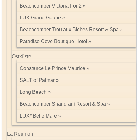
Beachcomber Victoria For 2
LUX Grand Gaube
Beachcomber Trou aux Biches Resort & Spa
Paradise Cove Boutique Hotel
Ostküste
Constance Le Prince Maurice
SALT of Palmar
Long Beach
Beachcomber Shandrani Resort & Spa
LUX* Belle Mare
La Réunion