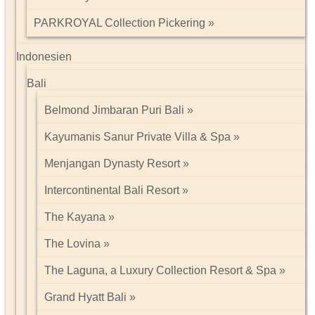
PARKROYAL Collection Pickering
Indonesien
Bali
Belmond Jimbaran Puri Bali
Kayumanis Sanur Private Villa & Spa
Menjangan Dynasty Resort
Intercontinental Bali Resort
The Kayana
The Lovina
The Laguna, a Luxury Collection Resort & Spa
Grand Hyatt Bali