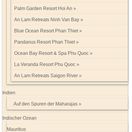
Palm Garden Resort Hoi An
An Lam Retreats Ninh Van Bay
Blue Ocean Resort Phan Thiet
Pandanus Resort Phan Thiet
Ocean Bay Resort & Spa Phu Quoc
La Veranda Resort Phu Quoc
An Lam Retreats Saigon River
Indien
Auf den Spuren der Maharajas
Indischer Ozean
Mauritius