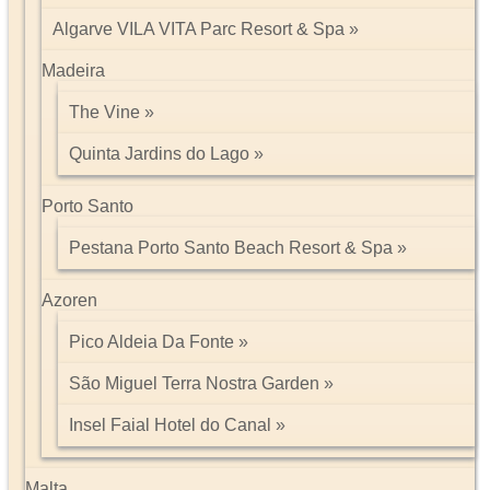
Algarve VILA VITA Parc Resort & Spa
Madeira
The Vine
Quinta Jardins do Lago
Porto Santo
Pestana Porto Santo Beach Resort & Spa
Azoren
Pico Aldeia Da Fonte
São Miguel Terra Nostra Garden
Insel Faial Hotel do Canal
Malta