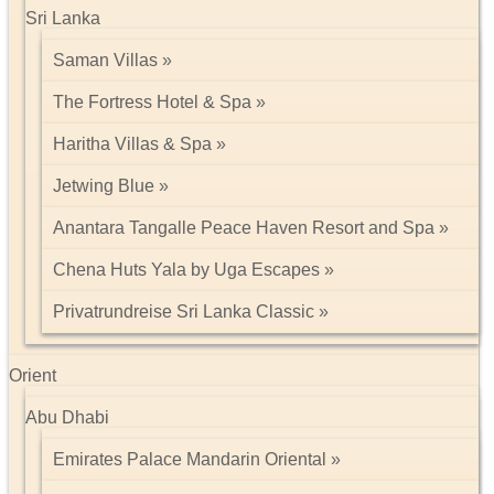
Sri Lanka
Saman Villas
The Fortress Hotel & Spa
Haritha Villas & Spa
Jetwing Blue
Anantara Tangalle Peace Haven Resort and Spa
Chena Huts Yala by Uga Escapes
Privatrundreise Sri Lanka Classic
Orient
Abu Dhabi
Emirates Palace Mandarin Oriental