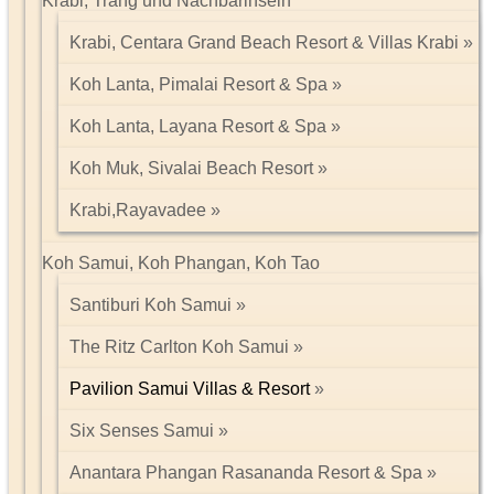
Krabi, Trang und Nachbarinseln
Krabi, Centara Grand Beach Resort & Villas Krabi
Koh Lanta, Pimalai Resort & Spa
Koh Lanta, Layana Resort & Spa
Koh Muk, Sivalai Beach Resort
Krabi,Rayavadee
Koh Samui, Koh Phangan, Koh Tao
Santiburi Koh Samui
The Ritz Carlton Koh Samui
Pavilion Samui Villas & Resort
Six Senses Samui
Anantara Phangan Rasananda Resort & Spa