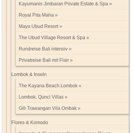
Kayumanis Jimbaran Private Estate & Spa
Royal Pita Maha
Maya Ubud Resort
The Ubud Village Resort & Spa
Rundreise Bali intensiv
Privatreise Bali mit Flair
Lombok & Inseln
The Kayana Beach Lombok
Lombok, Qunci Villas
Gili Trawangan Vila Ombak
Flores & Komodo