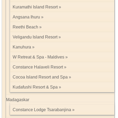
Kuramathi Island Resort
Angsana Ihuru
Reethi Beach
Veligandu Island Resort
Kanuhura
W Retreat & Spa - Maldives
Constance Halaveli Resort
Cocoa Island Resort and Spa
Kudafushi Resort & Spa
Madagaskar
Constance Lodge Tsarabanjina