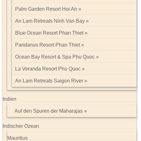
Palm Garden Resort Hoi An
An Lam Retreats Ninh Van Bay
Blue Ocean Resort Phan Thiet
Pandanus Resort Phan Thiet
Ocean Bay Resort & Spa Phu Quoc
La Veranda Resort Phu Quoc
An Lam Retreats Saigon River
Indien
Auf den Spuren der Maharajas
Indischer Ozean
Mauritius