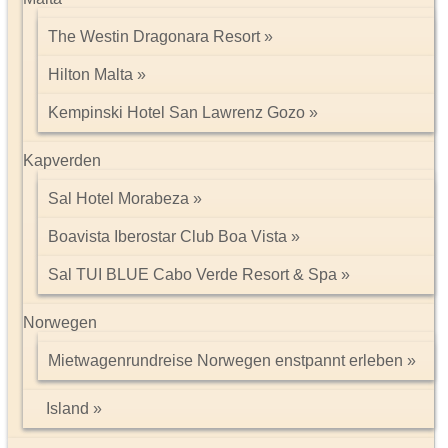
The Westin Dragonara Resort
Hilton Malta
Kempinski Hotel San Lawrenz Gozo
Kapverden
Sal Hotel Morabeza
Boavista Iberostar Club Boa Vista
Sal TUI BLUE Cabo Verde Resort & Spa
Norwegen
Mietwagenrundreise Norwegen enstpannt erleben
Island