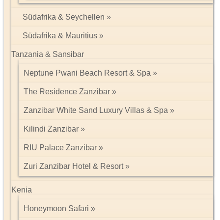
Südafrika & Seychellen
Südafrika & Mauritius
Tanzania & Sansibar
Neptune Pwani Beach Resort & Spa
The Residence Zanzibar
Zanzibar White Sand Luxury Villas & Spa
Kilindi Zanzibar
RIU Palace Zanzibar
Zuri Zanzibar Hotel & Resort
Kenia
Honeymoon Safari