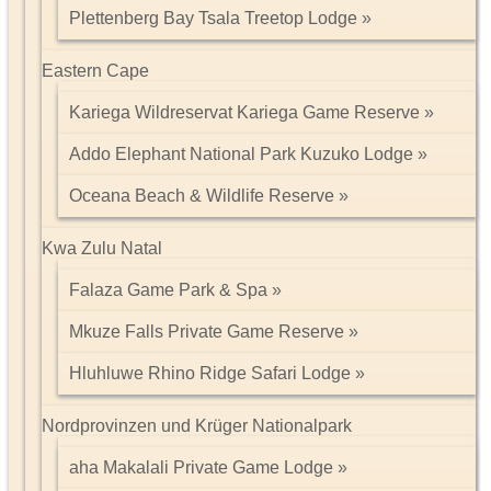
Plettenberg Bay Tsala Treetop Lodge
Eastern Cape
Kariega Wildreservat Kariega Game Reserve
Addo Elephant National Park Kuzuko Lodge
Oceana Beach & Wildlife Reserve
Kwa Zulu Natal
Falaza Game Park & Spa
Mkuze Falls Private Game Reserve
Hluhluwe Rhino Ridge Safari Lodge
Nordprovinzen und Krüger Nationalpark
aha Makalali Private Game Lodge