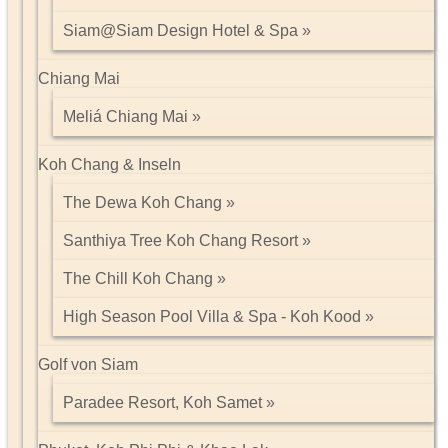
Siam@Siam Design Hotel & Spa
Chiang Mai
Meliá Chiang Mai
Koh Chang & Inseln
The Dewa Koh Chang
Santhiya Tree Koh Chang Resort
The Chill Koh Chang
High Season Pool Villa & Spa - Koh Kood
Golf von Siam
Paradee Resort, Koh Samet