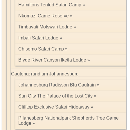
Hamiltons Tented Safari Camp
Nkomazi Game Reserve
Timbavati Motswari Lodge
Imbali Safari Lodge
Chisomo Safari Camp
Blyde River Canyon Iketla Lodge
Gauteng: rund um Johannesburg
Johannesburg Radisson Blu Gautrain
Sun City The Palace of the Lost City
Clifftop Exclusive Safari Hideaway
Pilanesberg Nationalpark Shepherds Tree Game
Lodge