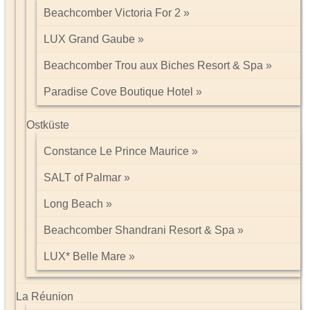
Beachcomber Victoria For 2
LUX Grand Gaube
Beachcomber Trou aux Biches Resort & Spa
Paradise Cove Boutique Hotel
Ostküste
Constance Le Prince Maurice
SALT of Palmar
Long Beach
Beachcomber Shandrani Resort & Spa
LUX* Belle Mare
La Réunion