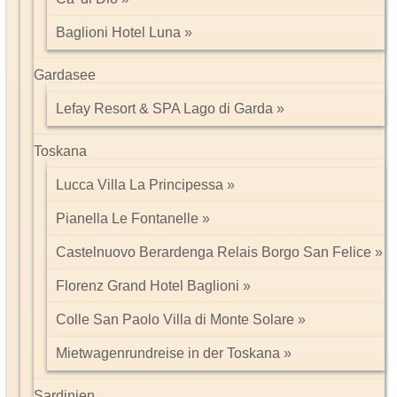
Baglioni Hotel Luna
Gardasee
Lefay Resort & SPA Lago di Garda
Toskana
Lucca Villa La Principessa
Pianella Le Fontanelle
Castelnuovo Berardenga Relais Borgo San Felice
Florenz Grand Hotel Baglioni
Colle San Paolo Villa di Monte Solare
Mietwagenrundreise in der Toskana
Sardinien