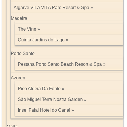
Algarve VILA VITA Parc Resort & Spa
Madeira
The Vine
Quinta Jardins do Lago
Porto Santo
Pestana Porto Santo Beach Resort & Spa
Azoren
Pico Aldeia Da Fonte
São Miguel Terra Nostra Garden
Insel Faial Hotel do Canal
Malta