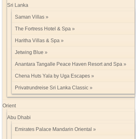
Sri Lanka
Saman Villas
The Fortress Hotel & Spa
Haritha Villas & Spa
Jetwing Blue
Anantara Tangalle Peace Haven Resort and Spa
Chena Huts Yala by Uga Escapes
Privatrundreise Sri Lanka Classic
Orient
Abu Dhabi
Emirates Palace Mandarin Oriental