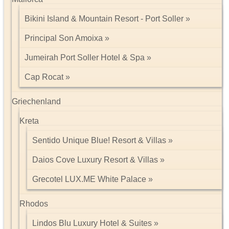
Bikini Island & Mountain Resort - Port Soller
Principal Son Amoixa
Jumeirah Port Soller Hotel & Spa
Cap Rocat
Griechenland
Kreta
Sentido Unique Blue! Resort & Villas
Daios Cove Luxury Resort & Villas
Grecotel LUX.ME White Palace
Rhodos
Lindos Blu Luxury Hotel & Suites