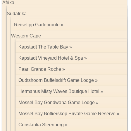
Afrika
Südafrika
Reisetipp Gartenroute
Western Cape
Kapstadt The Table Bay
Kapstadt Vineyard Hotel & Spa
Paarl Grande Roche
Oudtshoorn Buffelsdrift Game Lodge
Hermanus Misty Waves Boutique Hotel
Mossel Bay Gondwana Game Lodge
Mossel Bay Botlierskop Private Game Reserve
Constantia Steenberg