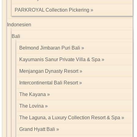
PARKROYAL Collection Pickering
Indonesien
Bali
Belmond Jimbaran Puri Bali
Kayumanis Sanur Private Villa & Spa
Menjangan Dynasty Resort
Intercontinental Bali Resort
The Kayana
The Lovina
The Laguna, a Luxury Collection Resort & Spa
Grand Hyatt Bali