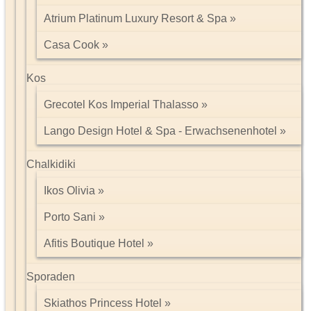
Atrium Platinum Luxury Resort & Spa
Casa Cook
Kos
Grecotel Kos Imperial Thalasso
Lango Design Hotel & Spa - Erwachsenenhotel
Chalkidiki
Ikos Olivia
Porto Sani
Afitis Boutique Hotel
Sporaden
Skiathos Princess Hotel