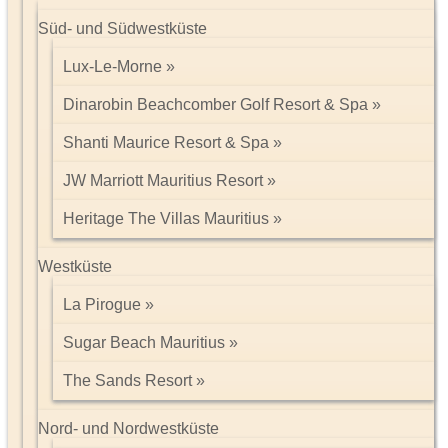
Süd- und Südwestküste
Lux-Le-Morne
Dinarobin Beachcomber Golf Resort & Spa
Shanti Maurice Resort & Spa
JW Marriott Mauritius Resort
Heritage The Villas Mauritius
Westküste
La Pirogue
Sugar Beach Mauritius
The Sands Resort
Nord- und Nordwestküste