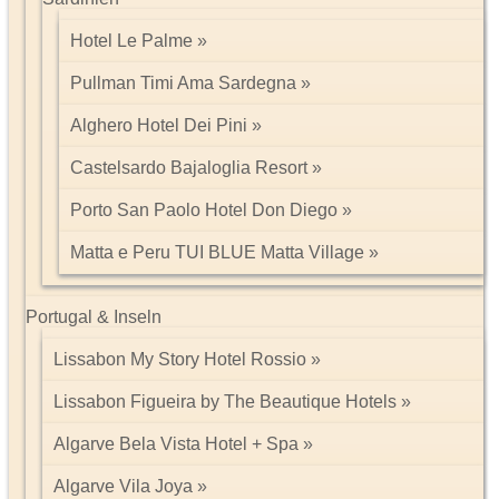
Hotel Le Palme
Pullman Timi Ama Sardegna
Alghero Hotel Dei Pini
Castelsardo Bajaloglia Resort
Porto San Paolo Hotel Don Diego
Matta e Peru TUI BLUE Matta Village
Portugal & Inseln
Lissabon My Story Hotel Rossio
Lissabon Figueira by The Beautique Hotels
Algarve Bela Vista Hotel + Spa
Algarve Vila Joya