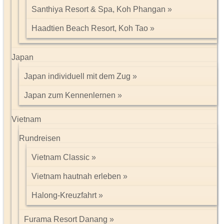
Santhiya Resort & Spa, Koh Phangan
Haadtien Beach Resort, Koh Tao
Japan
Japan individuell mit dem Zug
Japan zum Kennenlernen
Vietnam
Rundreisen
Vietnam Classic
Vietnam hautnah erleben
Halong-Kreuzfahrt
Furama Resort Danang