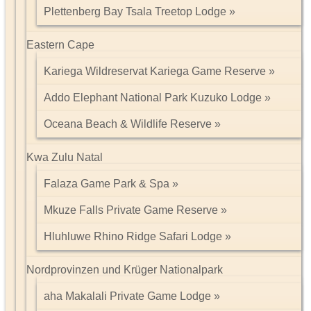
Plettenberg Bay Tsala Treetop Lodge
Eastern Cape
Kariega Wildreservat Kariega Game Reserve
Addo Elephant National Park Kuzuko Lodge
Oceana Beach & Wildlife Reserve
Kwa Zulu Natal
Falaza Game Park & Spa
Mkuze Falls Private Game Reserve
Hluhluwe Rhino Ridge Safari Lodge
Nordprovinzen und Krüger Nationalpark
aha Makalali Private Game Lodge