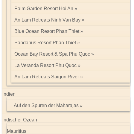
Palm Garden Resort Hoi An
An Lam Retreats Ninh Van Bay
Blue Ocean Resort Phan Thiet
Pandanus Resort Phan Thiet
Ocean Bay Resort & Spa Phu Quoc
La Veranda Resort Phu Quoc
An Lam Retreats Saigon River
Indien
Auf den Spuren der Maharajas
Indischer Ozean
Mauritius