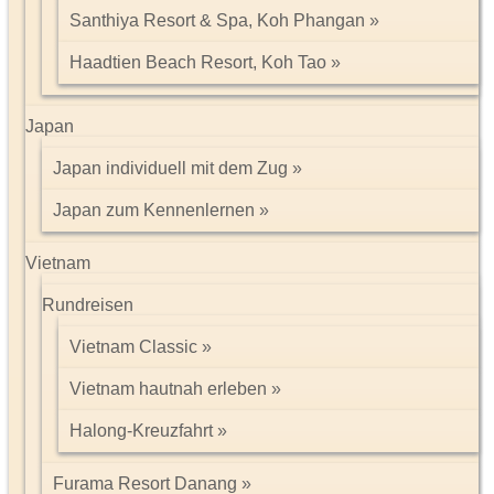
Santhiya Resort & Spa, Koh Phangan
Haadtien Beach Resort, Koh Tao
Japan
Japan individuell mit dem Zug
Japan zum Kennenlernen
Vietnam
Rundreisen
Vietnam Classic
Vietnam hautnah erleben
Halong-Kreuzfahrt
Furama Resort Danang