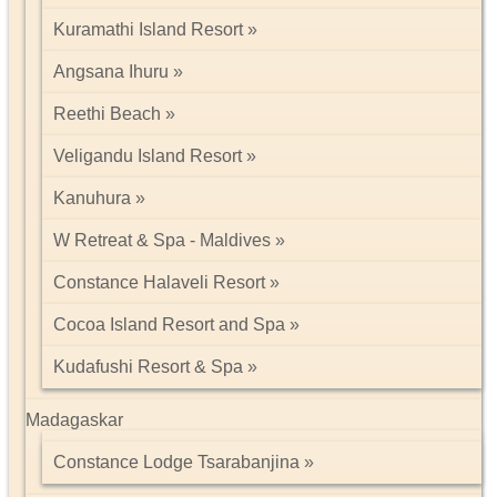
Kuramathi Island Resort
Angsana Ihuru
Reethi Beach
Veligandu Island Resort
Kanuhura
W Retreat & Spa - Maldives
Constance Halaveli Resort
Cocoa Island Resort and Spa
Kudafushi Resort & Spa
Madagaskar
Constance Lodge Tsarabanjina