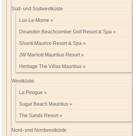
Süd- und Südwestküste
Lux-Le-Morne
Dinarobin Beachcomber Golf Resort & Spa
Shanti Maurice Resort & Spa
JW Marriott Mauritius Resort
Heritage The Villas Mauritius
Westküste
La Pirogue
Sugar Beach Mauritius
The Sands Resort
Nord- und Nordwestküste