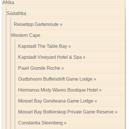
Afrika
Südafrika
Reisetipp Gartenroute
Western Cape
Kapstadt The Table Bay
Kapstadt Vineyard Hotel & Spa
Paarl Grande Roche
Oudtshoorn Buffelsdrift Game Lodge
Hermanus Misty Waves Boutique Hotel
Mossel Bay Gondwana Game Lodge
Mossel Bay Botlierskop Private Game Reserve
Constantia Steenberg