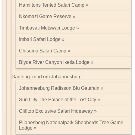
Hamiltons Tented Safari Camp
Nkomazi Game Reserve
Timbavati Motswari Lodge
Imbali Safari Lodge
Chisomo Safari Camp
Blyde River Canyon Iketla Lodge
Gauteng: rund um Johannesburg
Johannesburg Radisson Blu Gautrain
Sun City The Palace of the Lost City
Clifftop Exclusive Safari Hideaway
Pilanesberg Nationalpark Shepherds Tree Game
Lodge