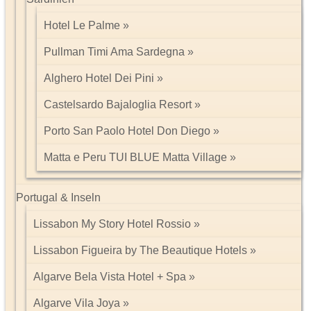
Hotel Le Palme
Pullman Timi Ama Sardegna
Alghero Hotel Dei Pini
Castelsardo Bajaloglia Resort
Porto San Paolo Hotel Don Diego
Matta e Peru TUI BLUE Matta Village
Portugal & Inseln
Lissabon My Story Hotel Rossio
Lissabon Figueira by The Beautique Hotels
Algarve Bela Vista Hotel + Spa
Algarve Vila Joya