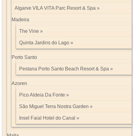
Algarve VILA VITA Parc Resort & Spa
Madeira
The Vine
Quinta Jardins do Lago
Porto Santo
Pestana Porto Santo Beach Resort & Spa
Azoren
Pico Aldeia Da Fonte
São Miguel Terra Nostra Garden
Insel Faial Hotel do Canal
Malta