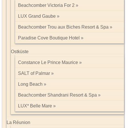
Beachcomber Victoria For 2
LUX Grand Gaube
Beachcomber Trou aux Biches Resort & Spa
Paradise Cove Boutique Hotel
Ostküste
Constance Le Prince Maurice
SALT of Palmar
Long Beach
Beachcomber Shandrani Resort & Spa
LUX* Belle Mare
La Réunion