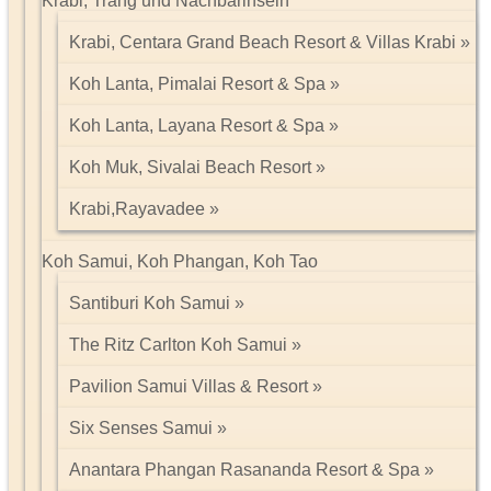
Krabi, Trang und Nachbarinseln
Krabi, Centara Grand Beach Resort & Villas Krabi
Koh Lanta, Pimalai Resort & Spa
Koh Lanta, Layana Resort & Spa
Koh Muk, Sivalai Beach Resort
Krabi,Rayavadee
Koh Samui, Koh Phangan, Koh Tao
Santiburi Koh Samui
The Ritz Carlton Koh Samui
Pavilion Samui Villas & Resort
Six Senses Samui
Anantara Phangan Rasananda Resort & Spa