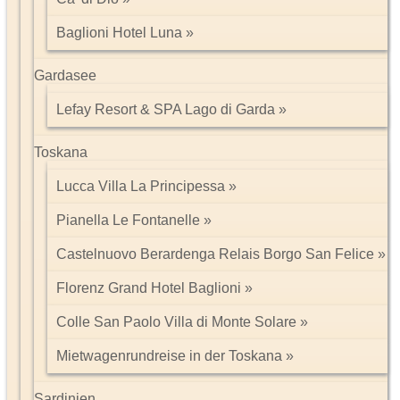
Baglioni Hotel Luna
Gardasee
Lefay Resort & SPA Lago di Garda
Toskana
Lucca Villa La Principessa
Pianella Le Fontanelle
Castelnuovo Berardenga Relais Borgo San Felice
Florenz Grand Hotel Baglioni
Colle San Paolo Villa di Monte Solare
Mietwagenrundreise in der Toskana
Sardinien