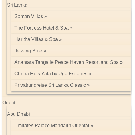
Sri Lanka
Saman Villas
The Fortress Hotel & Spa
Haritha Villas & Spa
Jetwing Blue
Anantara Tangalle Peace Haven Resort and Spa
Chena Huts Yala by Uga Escapes
Privatrundreise Sri Lanka Classic
Orient
Abu Dhabi
Emirates Palace Mandarin Oriental