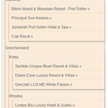
Bikini Island & Mountain Resort - Port Soller
Principal Son Amoixa
Jumeirah Port Soller Hotel & Spa
Cap Rocat
Griechenland
Kreta
Sentido Unique Blue! Resort & Villas
Daios Cove Luxury Resort & Villas
Grecotel LUX.ME White Palace
Rhodos
Lindos Blu Luxury Hotel & Suites