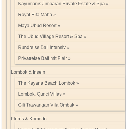
Kayumanis Jimbaran Private Estate & Spa
Royal Pita Maha
Maya Ubud Resort
The Ubud Village Resort & Spa
Rundreise Bali intensiv
Privatreise Bali mit Flair
Lombok & Inseln
The Kayana Beach Lombok
Lombok, Qunci Villas
Gili Trawangan Vila Ombak
Flores & Komodo