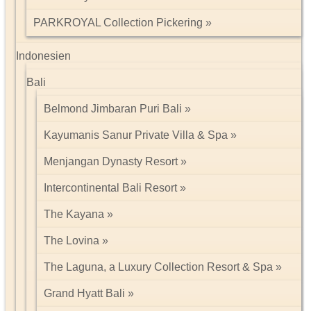
PARKROYAL Collection Pickering
Indonesien
Bali
Belmond Jimbaran Puri Bali
Kayumanis Sanur Private Villa & Spa
Menjangan Dynasty Resort
Intercontinental Bali Resort
The Kayana
The Lovina
The Laguna, a Luxury Collection Resort & Spa
Grand Hyatt Bali