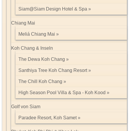
Siam@Siam Design Hotel & Spa
Chiang Mai
Meliá Chiang Mai
Koh Chang & Inseln
The Dewa Koh Chang
Santhiya Tree Koh Chang Resort
The Chill Koh Chang
High Season Pool Villa & Spa - Koh Kood
Golf von Siam
Paradee Resort, Koh Samet