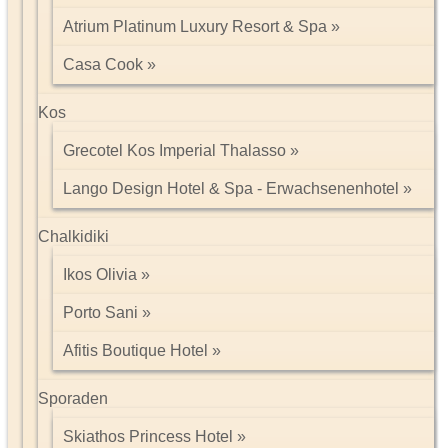
Atrium Platinum Luxury Resort & Spa
Casa Cook
Kos
Grecotel Kos Imperial Thalasso
Lango Design Hotel & Spa - Erwachsenenhotel
Chalkidiki
Ikos Olivia
Porto Sani
Afitis Boutique Hotel
Sporaden
Skiathos Princess Hotel