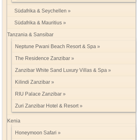
Südafrika & Seychellen
Südafrika & Mauritius
Tanzania & Sansibar
Neptune Pwani Beach Resort & Spa
The Residence Zanzibar
Zanzibar White Sand Luxury Villas & Spa
Kilindi Zanzibar
RIU Palace Zanzibar
Zuri Zanzibar Hotel & Resort
Kenia
Honeymoon Safari