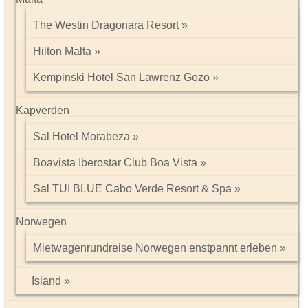
The Westin Dragonara Resort
Hilton Malta
Kempinski Hotel San Lawrenz Gozo
Kapverden
Sal Hotel Morabeza
Boavista Iberostar Club Boa Vista
Sal TUI BLUE Cabo Verde Resort & Spa
Norwegen
Mietwagenrundreise Norwegen enstpannt erleben
Island