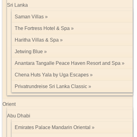
Sri Lanka
Saman Villas
The Fortress Hotel & Spa
Haritha Villas & Spa
Jetwing Blue
Anantara Tangalle Peace Haven Resort and Spa
Chena Huts Yala by Uga Escapes
Privatrundreise Sri Lanka Classic
Orient
Abu Dhabi
Emirates Palace Mandarin Oriental