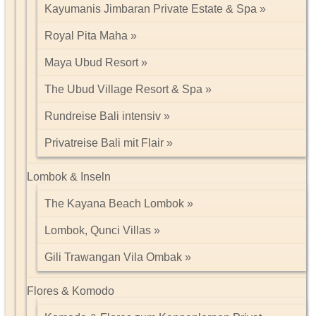
Kayumanis Jimbaran Private Estate & Spa
Royal Pita Maha
Maya Ubud Resort
The Ubud Village Resort & Spa
Rundreise Bali intensiv
Privatreise Bali mit Flair
Lombok & Inseln
The Kayana Beach Lombok
Lombok, Qunci Villas
Gili Trawangan Vila Ombak
Flores & Komodo