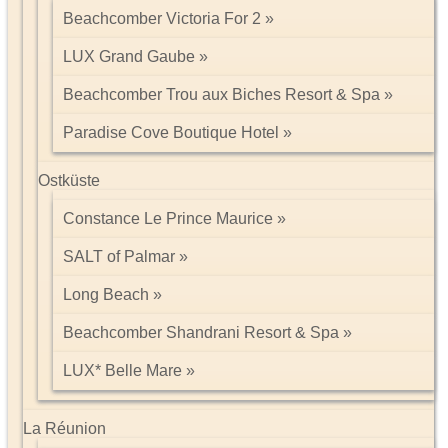
Beachcomber Victoria For 2
LUX Grand Gaube
Beachcomber Trou aux Biches Resort & Spa
Paradise Cove Boutique Hotel
Ostküste
Constance Le Prince Maurice
SALT of Palmar
Long Beach
Beachcomber Shandrani Resort & Spa
LUX* Belle Mare
La Réunion