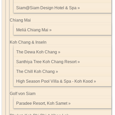
Siam@Siam Design Hotel & Spa
Chiang Mai
Meliá Chiang Mai
Koh Chang & Inseln
The Dewa Koh Chang
Santhiya Tree Koh Chang Resort
The Chill Koh Chang
High Season Pool Villa & Spa - Koh Kood
Golf von Siam
Paradee Resort, Koh Samet