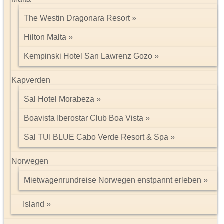
The Westin Dragonara Resort
Hilton Malta
Kempinski Hotel San Lawrenz Gozo
Kapverden
Sal Hotel Morabeza
Boavista Iberostar Club Boa Vista
Sal TUI BLUE Cabo Verde Resort & Spa
Norwegen
Mietwagenrundreise Norwegen enstpannt erleben
Island