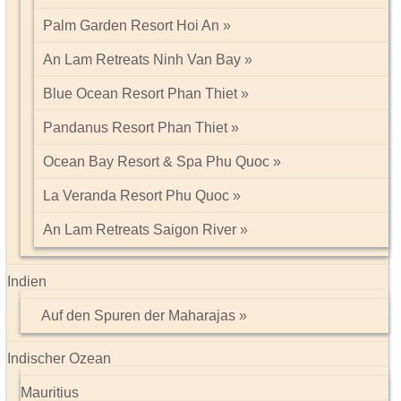
Palm Garden Resort Hoi An
An Lam Retreats Ninh Van Bay
Blue Ocean Resort Phan Thiet
Pandanus Resort Phan Thiet
Ocean Bay Resort & Spa Phu Quoc
La Veranda Resort Phu Quoc
An Lam Retreats Saigon River
Indien
Auf den Spuren der Maharajas
Indischer Ozean
Mauritius