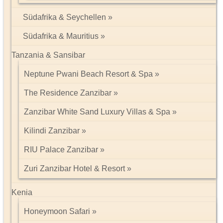
Südafrika & Seychellen
Südafrika & Mauritius
Tanzania & Sansibar
Neptune Pwani Beach Resort & Spa
The Residence Zanzibar
Zanzibar White Sand Luxury Villas & Spa
Kilindi Zanzibar
RIU Palace Zanzibar
Zuri Zanzibar Hotel & Resort
Kenia
Honeymoon Safari