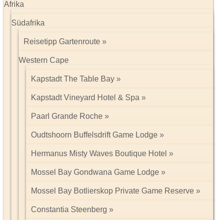
Afrika
Südafrika
Reisetipp Gartenroute
Western Cape
Kapstadt The Table Bay
Kapstadt Vineyard Hotel & Spa
Paarl Grande Roche
Oudtshoorn Buffelsdrift Game Lodge
Hermanus Misty Waves Boutique Hotel
Mossel Bay Gondwana Game Lodge
Mossel Bay Botlierskop Private Game Reserve
Constantia Steenberg