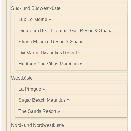
Süd- und Südwestküste
Lux-Le-Morne
Dinarobin Beachcomber Golf Resort & Spa
Shanti Maurice Resort & Spa
JW Marriott Mauritius Resort
Heritage The Villas Mauritius
Westküste
La Pirogue
Sugar Beach Mauritius
The Sands Resort
Nord- und Nordwestküste