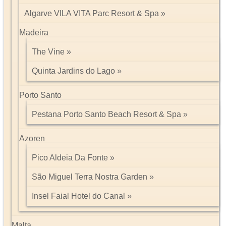
Algarve VILA VITA Parc Resort & Spa
Madeira
The Vine
Quinta Jardins do Lago
Porto Santo
Pestana Porto Santo Beach Resort & Spa
Azoren
Pico Aldeia Da Fonte
São Miguel Terra Nostra Garden
Insel Faial Hotel do Canal
Malta