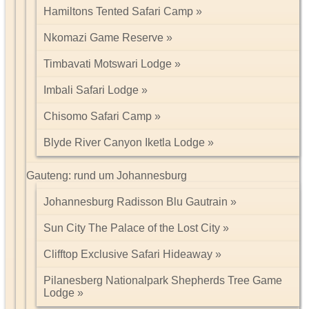
Hamiltons Tented Safari Camp
Nkomazi Game Reserve
Timbavati Motswari Lodge
Imbali Safari Lodge
Chisomo Safari Camp
Blyde River Canyon Iketla Lodge
Gauteng: rund um Johannesburg
Johannesburg Radisson Blu Gautrain
Sun City The Palace of the Lost City
Clifftop Exclusive Safari Hideaway
Pilanesberg Nationalpark Shepherds Tree Game
Lodge