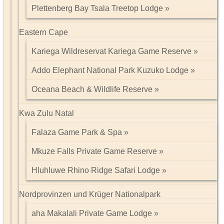
Plettenberg Bay Tsala Treetop Lodge
Eastern Cape
Kariega Wildreservat Kariega Game Reserve
Addo Elephant National Park Kuzuko Lodge
Oceana Beach & Wildlife Reserve
Kwa Zulu Natal
Falaza Game Park & Spa
Mkuze Falls Private Game Reserve
Hluhluwe Rhino Ridge Safari Lodge
Nordprovinzen und Krüger Nationalpark
aha Makalali Private Game Lodge