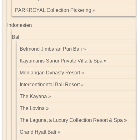
PARKROYAL Collection Pickering
Indonesien
Bali
Belmond Jimbaran Puri Bali
Kayumanis Sanur Private Villa & Spa
Menjangan Dynasty Resort
Intercontinental Bali Resort
The Kayana
The Lovina
The Laguna, a Luxury Collection Resort & Spa
Grand Hyatt Bali