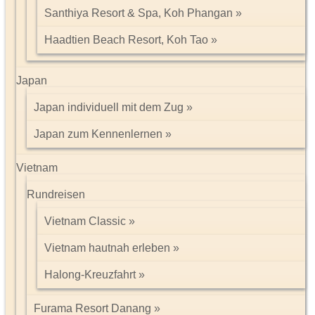
Santhiya Resort & Spa, Koh Phangan
Haadtien Beach Resort, Koh Tao
Japan
Japan individuell mit dem Zug
Japan zum Kennenlernen
Vietnam
Rundreisen
Vietnam Classic
Vietnam hautnah erleben
Halong-Kreuzfahrt
Furama Resort Danang