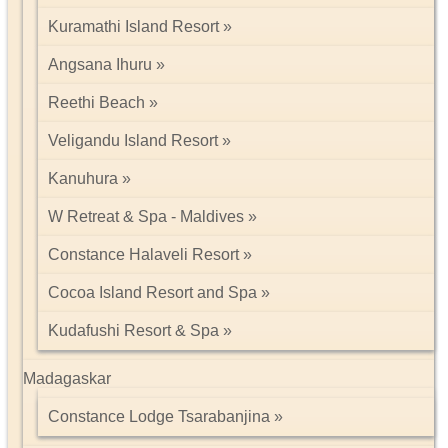
Kuramathi Island Resort
Angsana Ihuru
Reethi Beach
Veligandu Island Resort
Kanuhura
W Retreat & Spa - Maldives
Constance Halaveli Resort
Cocoa Island Resort and Spa
Kudafushi Resort & Spa
Madagaskar
Constance Lodge Tsarabanjina