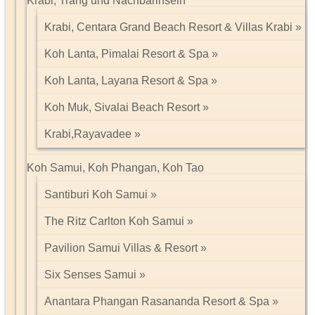
Krabi, Trang und Nachbarinseln
Krabi, Centara Grand Beach Resort & Villas Krabi
Koh Lanta, Pimalai Resort & Spa
Koh Lanta, Layana Resort & Spa
Koh Muk, Sivalai Beach Resort
Krabi,Rayavadee
Koh Samui, Koh Phangan, Koh Tao
Santiburi Koh Samui
The Ritz Carlton Koh Samui
Pavilion Samui Villas & Resort
Six Senses Samui
Anantara Phangan Rasananda Resort & Spa