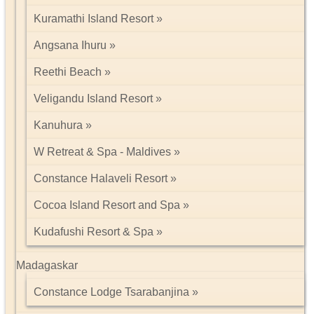
Kuramathi Island Resort
Angsana Ihuru
Reethi Beach
Veligandu Island Resort
Kanuhura
W Retreat & Spa - Maldives
Constance Halaveli Resort
Cocoa Island Resort and Spa
Kudafushi Resort & Spa
Madagaskar
Constance Lodge Tsarabanjina