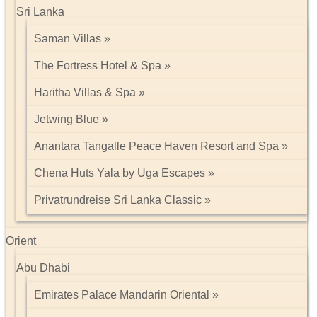
Sri Lanka
Saman Villas
The Fortress Hotel & Spa
Haritha Villas & Spa
Jetwing Blue
Anantara Tangalle Peace Haven Resort and Spa
Chena Huts Yala by Uga Escapes
Privatrundreise Sri Lanka Classic
Orient
Abu Dhabi
Emirates Palace Mandarin Oriental