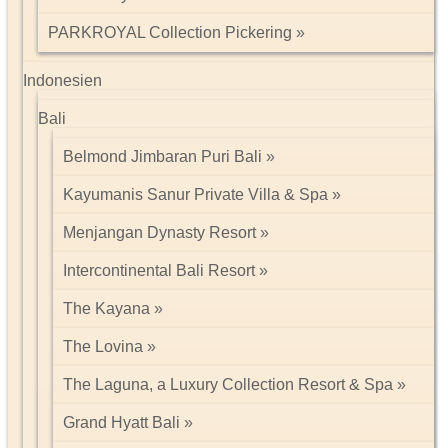
PARKROYAL Collection Pickering
Indonesien
Bali
Belmond Jimbaran Puri Bali
Kayumanis Sanur Private Villa & Spa
Menjangan Dynasty Resort
Intercontinental Bali Resort
The Kayana
The Lovina
The Laguna, a Luxury Collection Resort & Spa
Grand Hyatt Bali