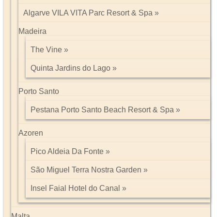
Algarve VILA VITA Parc Resort & Spa
Madeira
The Vine
Quinta Jardins do Lago
Porto Santo
Pestana Porto Santo Beach Resort & Spa
Azoren
Pico Aldeia Da Fonte
São Miguel Terra Nostra Garden
Insel Faial Hotel do Canal
Malta