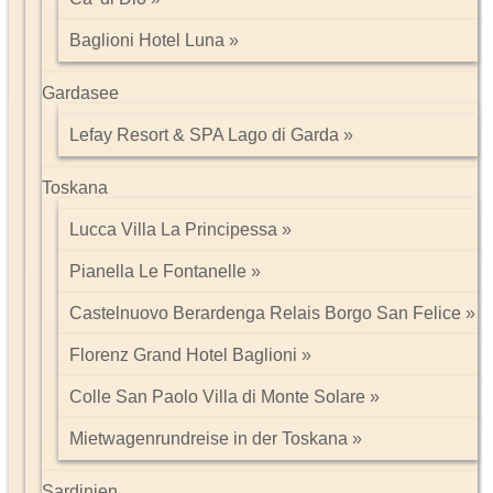
Baglioni Hotel Luna
Gardasee
Lefay Resort & SPA Lago di Garda
Toskana
Lucca Villa La Principessa
Pianella Le Fontanelle
Castelnuovo Berardenga Relais Borgo San Felice
Florenz Grand Hotel Baglioni
Colle San Paolo Villa di Monte Solare
Mietwagenrundreise in der Toskana
Sardinien