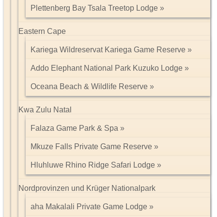
Plettenberg Bay Tsala Treetop Lodge
Eastern Cape
Kariega Wildreservat Kariega Game Reserve
Addo Elephant National Park Kuzuko Lodge
Oceana Beach & Wildlife Reserve
Kwa Zulu Natal
Falaza Game Park & Spa
Mkuze Falls Private Game Reserve
Hluhluwe Rhino Ridge Safari Lodge
Nordprovinzen und Krüger Nationalpark
aha Makalali Private Game Lodge