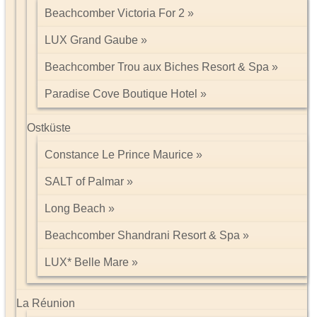
Beachcomber Victoria For 2
LUX Grand Gaube
Beachcomber Trou aux Biches Resort & Spa
Paradise Cove Boutique Hotel
Ostküste
Constance Le Prince Maurice
SALT of Palmar
Long Beach
Beachcomber Shandrani Resort & Spa
LUX* Belle Mare
La Réunion