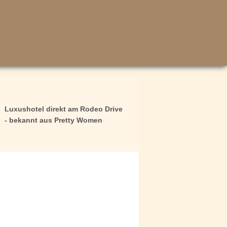
Luxushotel direkt am Rodeo Drive
- bekannt aus Pretty Women