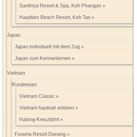
Santhiya Resort & Spa, Koh Phangan
Haadtien Beach Resort, Koh Tao
Japan
Japan individuell mit dem Zug
Japan zum Kennenlernen
Vietnam
Rundreisen
Vietnam Classic
Vietnam hautnah erleben
Halong-Kreuzfahrt
Furama Resort Danang