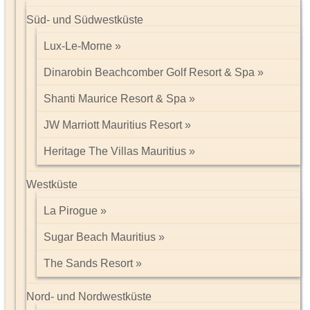
Süd- und Südwestküste
Lux-Le-Morne
Dinarobin Beachcomber Golf Resort & Spa
Shanti Maurice Resort & Spa
JW Marriott Mauritius Resort
Heritage The Villas Mauritius
Westküste
La Pirogue
Sugar Beach Mauritius
The Sands Resort
Nord- und Nordwestküste