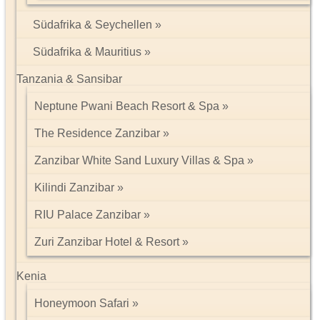
Südafrika & Seychellen
Südafrika & Mauritius
Tanzania & Sansibar
Neptune Pwani Beach Resort & Spa
The Residence Zanzibar
Zanzibar White Sand Luxury Villas & Spa
Kilindi Zanzibar
RIU Palace Zanzibar
Zuri Zanzibar Hotel & Resort
Kenia
Honeymoon Safari