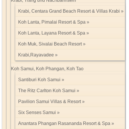
Krabi, Trang und Nachbarinseln
Krabi, Centara Grand Beach Resort & Villas Krabi
Koh Lanta, Pimalai Resort & Spa
Koh Lanta, Layana Resort & Spa
Koh Muk, Sivalai Beach Resort
Krabi,Rayavadee
Koh Samui, Koh Phangan, Koh Tao
Santiburi Koh Samui
The Ritz Carlton Koh Samui
Pavilion Samui Villas & Resort
Six Senses Samui
Anantara Phangan Rasananda Resort & Spa