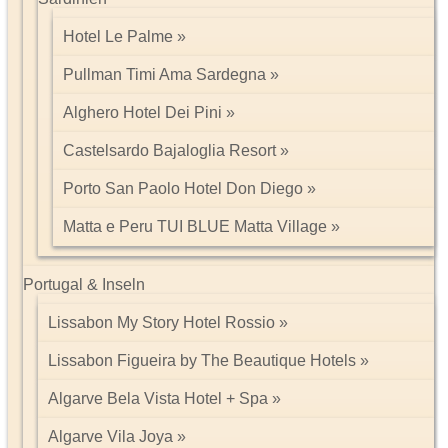
Hotel Le Palme
Pullman Timi Ama Sardegna
Alghero Hotel Dei Pini
Castelsardo Bajaloglia Resort
Porto San Paolo Hotel Don Diego
Matta e Peru TUI BLUE Matta Village
Portugal & Inseln
Lissabon My Story Hotel Rossio
Lissabon Figueira by The Beautique Hotels
Algarve Bela Vista Hotel + Spa
Algarve Vila Joya