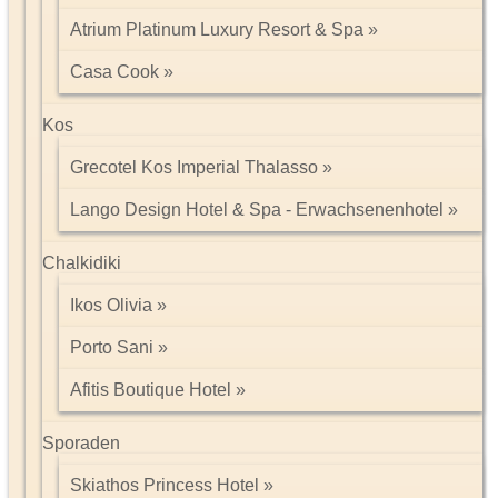
Atrium Platinum Luxury Resort & Spa
Casa Cook
Kos
Grecotel Kos Imperial Thalasso
Lango Design Hotel & Spa - Erwachsenenhotel
Chalkidiki
Ikos Olivia
Porto Sani
Afitis Boutique Hotel
Sporaden
Skiathos Princess Hotel