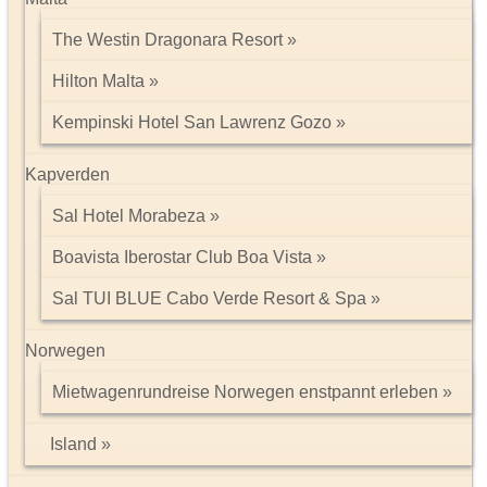
The Westin Dragonara Resort
Hilton Malta
Kempinski Hotel San Lawrenz Gozo
Kapverden
Sal Hotel Morabeza
Boavista Iberostar Club Boa Vista
Sal TUI BLUE Cabo Verde Resort & Spa
Norwegen
Mietwagenrundreise Norwegen enstpannt erleben
Island