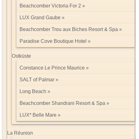
Beachcomber Victoria For 2
LUX Grand Gaube
Beachcomber Trou aux Biches Resort & Spa
Paradise Cove Boutique Hotel
Ostküste
Constance Le Prince Maurice
SALT of Palmar
Long Beach
Beachcomber Shandrani Resort & Spa
LUX* Belle Mare
La Réunion