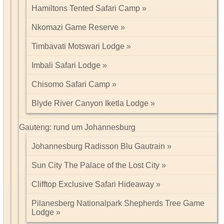
Hamiltons Tented Safari Camp
Nkomazi Game Reserve
Timbavati Motswari Lodge
Imbali Safari Lodge
Chisomo Safari Camp
Blyde River Canyon Iketla Lodge
Gauteng: rund um Johannesburg
Johannesburg Radisson Blu Gautrain
Sun City The Palace of the Lost City
Clifftop Exclusive Safari Hideaway
Pilanesberg Nationalpark Shepherds Tree Game
Lodge