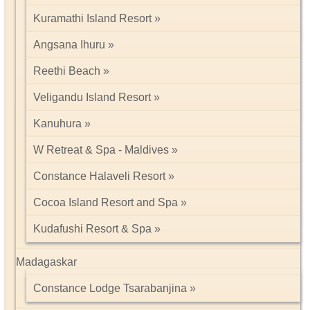
Kuramathi Island Resort
Angsana Ihuru
Reethi Beach
Veligandu Island Resort
Kanuhura
W Retreat & Spa - Maldives
Constance Halaveli Resort
Cocoa Island Resort and Spa
Kudafushi Resort & Spa
Madagaskar
Constance Lodge Tsarabanjina