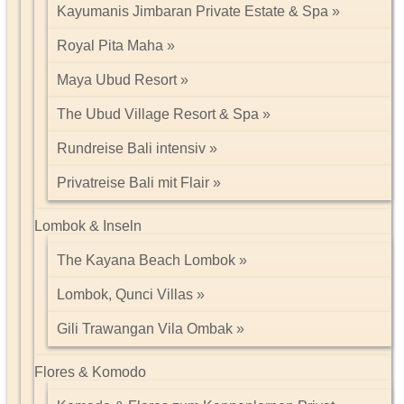
Kayumanis Jimbaran Private Estate & Spa
Royal Pita Maha
Maya Ubud Resort
The Ubud Village Resort & Spa
Rundreise Bali intensiv
Privatreise Bali mit Flair
Lombok & Inseln
The Kayana Beach Lombok
Lombok, Qunci Villas
Gili Trawangan Vila Ombak
Flores & Komodo