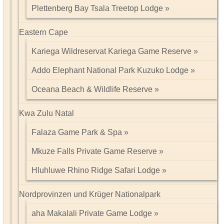
Plettenberg Bay Tsala Treetop Lodge
Eastern Cape
Kariega Wildreservat Kariega Game Reserve
Addo Elephant National Park Kuzuko Lodge
Oceana Beach & Wildlife Reserve
Kwa Zulu Natal
Falaza Game Park & Spa
Mkuze Falls Private Game Reserve
Hluhluwe Rhino Ridge Safari Lodge
Nordprovinzen und Krüger Nationalpark
aha Makalali Private Game Lodge