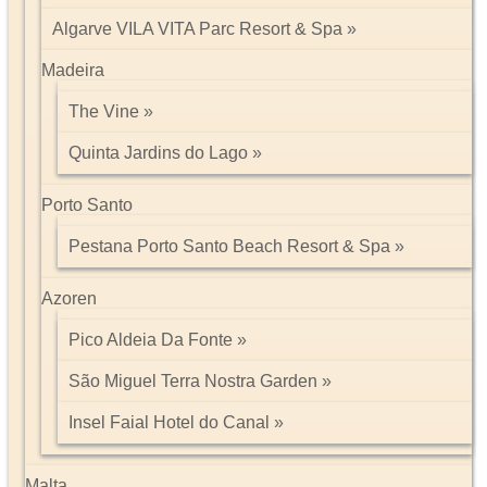
Algarve VILA VITA Parc Resort & Spa
Madeira
The Vine
Quinta Jardins do Lago
Porto Santo
Pestana Porto Santo Beach Resort & Spa
Azoren
Pico Aldeia Da Fonte
São Miguel Terra Nostra Garden
Insel Faial Hotel do Canal
Malta