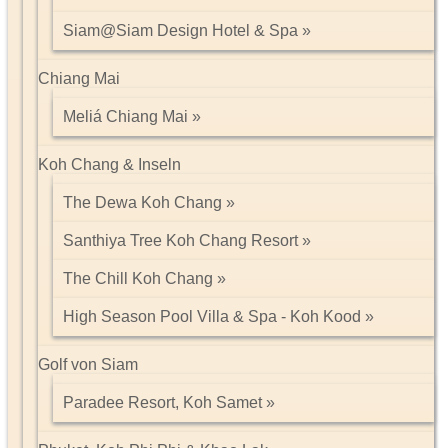
Siam@Siam Design Hotel & Spa
Chiang Mai
Meliá Chiang Mai
Koh Chang & Inseln
The Dewa Koh Chang
Santhiya Tree Koh Chang Resort
The Chill Koh Chang
High Season Pool Villa & Spa - Koh Kood
Golf von Siam
Paradee Resort, Koh Samet