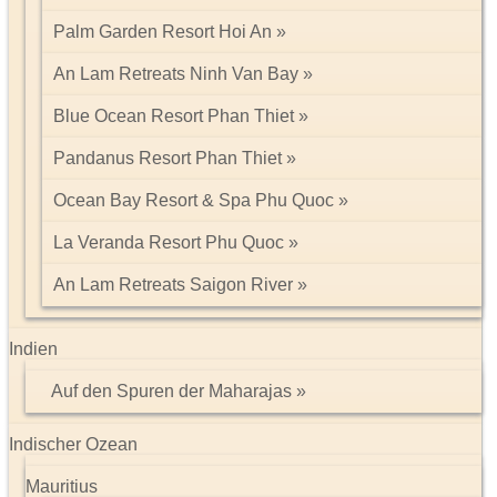
Palm Garden Resort Hoi An
An Lam Retreats Ninh Van Bay
Blue Ocean Resort Phan Thiet
Pandanus Resort Phan Thiet
Ocean Bay Resort & Spa Phu Quoc
La Veranda Resort Phu Quoc
An Lam Retreats Saigon River
Indien
Auf den Spuren der Maharajas
Indischer Ozean
Mauritius