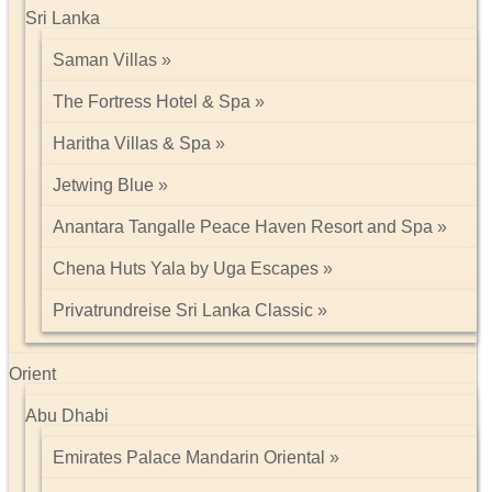
Sri Lanka
Saman Villas
The Fortress Hotel & Spa
Haritha Villas & Spa
Jetwing Blue
Anantara Tangalle Peace Haven Resort and Spa
Chena Huts Yala by Uga Escapes
Privatrundreise Sri Lanka Classic
Orient
Abu Dhabi
Emirates Palace Mandarin Oriental