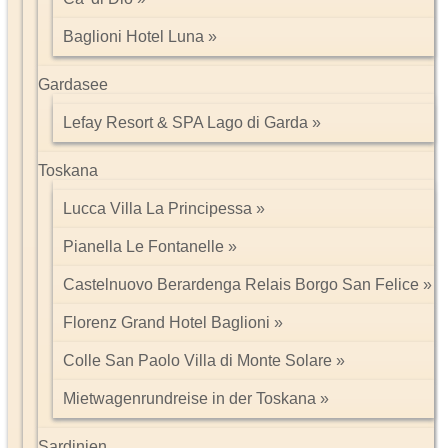
Baglioni Hotel Luna
Gardasee
Lefay Resort & SPA Lago di Garda
Toskana
Lucca Villa La Principessa
Pianella Le Fontanelle
Castelnuovo Berardenga Relais Borgo San Felice
Florenz Grand Hotel Baglioni
Colle San Paolo Villa di Monte Solare
Mietwagenrundreise in der Toskana
Sardinien