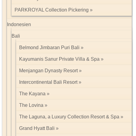
PARKROYAL Collection Pickering
Indonesien
Bali
Belmond Jimbaran Puri Bali
Kayumanis Sanur Private Villa & Spa
Menjangan Dynasty Resort
Intercontinental Bali Resort
The Kayana
The Lovina
The Laguna, a Luxury Collection Resort & Spa
Grand Hyatt Bali