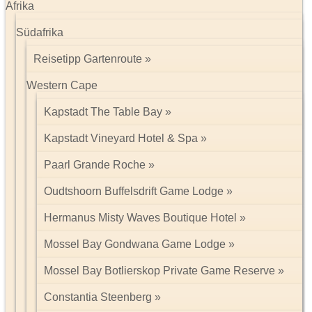
Afrika
Südafrika
Reisetipp Gartenroute
Western Cape
Kapstadt The Table Bay
Kapstadt Vineyard Hotel & Spa
Paarl Grande Roche
Oudtshoorn Buffelsdrift Game Lodge
Hermanus Misty Waves Boutique Hotel
Mossel Bay Gondwana Game Lodge
Mossel Bay Botlierskop Private Game Reserve
Constantia Steenberg