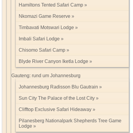
Hamiltons Tented Safari Camp
Nkomazi Game Reserve
Timbavati Motswari Lodge
Imbali Safari Lodge
Chisomo Safari Camp
Blyde River Canyon Iketla Lodge
Gauteng: rund um Johannesburg
Johannesburg Radisson Blu Gautrain
Sun City The Palace of the Lost City
Clifftop Exclusive Safari Hideaway
Pilanesberg Nationalpark Shepherds Tree Game
Lodge