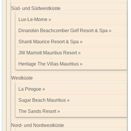
Süd- und Südwestküste
Lux-Le-Morne
Dinarobin Beachcomber Golf Resort & Spa
Shanti Maurice Resort & Spa
JW Marriott Mauritius Resort
Heritage The Villas Mauritius
Westküste
La Pirogue
Sugar Beach Mauritius
The Sands Resort
Nord- und Nordwestküste