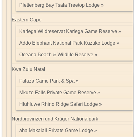
Plettenberg Bay Tsala Treetop Lodge
Eastern Cape
Kariega Wildreservat Kariega Game Reserve
Addo Elephant National Park Kuzuko Lodge
Oceana Beach & Wildlife Reserve
Kwa Zulu Natal
Falaza Game Park & Spa
Mkuze Falls Private Game Reserve
Hluhluwe Rhino Ridge Safari Lodge
Nordprovinzen und Krüger Nationalpark
aha Makalali Private Game Lodge