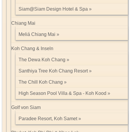
Siam@Siam Design Hotel & Spa
Chiang Mai
Meliá Chiang Mai
Koh Chang & Inseln
The Dewa Koh Chang
Santhiya Tree Koh Chang Resort
The Chill Koh Chang
High Season Pool Villa & Spa - Koh Kood
Golf von Siam
Paradee Resort, Koh Samet