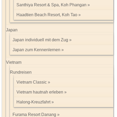
Santhiya Resort & Spa, Koh Phangan
Haadtien Beach Resort, Koh Tao
Japan
Japan individuell mit dem Zug
Japan zum Kennenlernen
Vietnam
Rundreisen
Vietnam Classic
Vietnam hautnah erleben
Halong-Kreuzfahrt
Furama Resort Danang