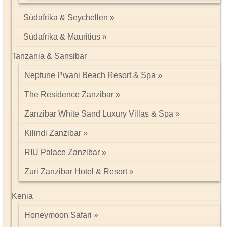
Südafrika & Seychellen
Südafrika & Mauritius
Tanzania & Sansibar
Neptune Pwani Beach Resort & Spa
The Residence Zanzibar
Zanzibar White Sand Luxury Villas & Spa
Kilindi Zanzibar
RIU Palace Zanzibar
Zuri Zanzibar Hotel & Resort
Kenia
Honeymoon Safari