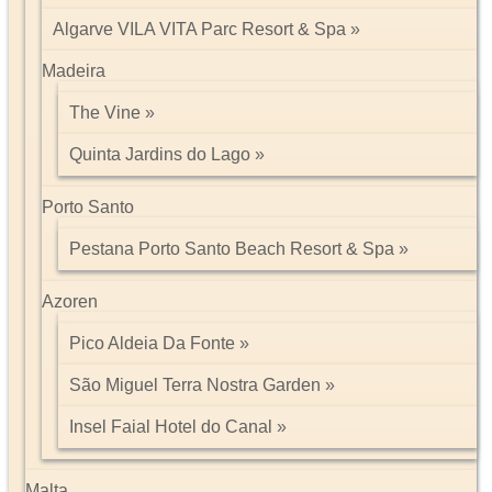
Algarve VILA VITA Parc Resort & Spa
Madeira
The Vine
Quinta Jardins do Lago
Porto Santo
Pestana Porto Santo Beach Resort & Spa
Azoren
Pico Aldeia Da Fonte
São Miguel Terra Nostra Garden
Insel Faial Hotel do Canal
Malta