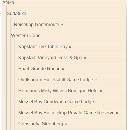
Afrika
Südafrika
Reisetipp Gartenroute
Western Cape
Kapstadt The Table Bay
Kapstadt Vineyard Hotel & Spa
Paarl Grande Roche
Oudtshoorn Buffelsdrift Game Lodge
Hermanus Misty Waves Boutique Hotel
Mossel Bay Gondwana Game Lodge
Mossel Bay Botlierskop Private Game Reserve
Constantia Steenberg