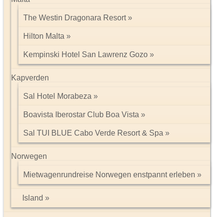
The Westin Dragonara Resort
Hilton Malta
Kempinski Hotel San Lawrenz Gozo
Kapverden
Sal Hotel Morabeza
Boavista Iberostar Club Boa Vista
Sal TUI BLUE Cabo Verde Resort & Spa
Norwegen
Mietwagenrundreise Norwegen enstpannt erleben
Island