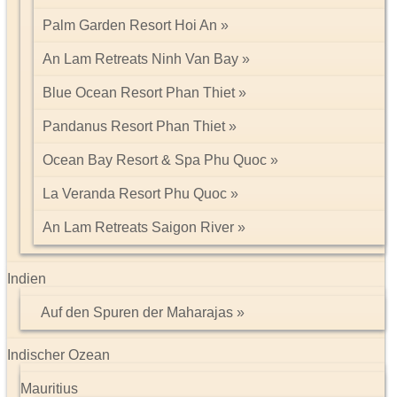
Palm Garden Resort Hoi An
An Lam Retreats Ninh Van Bay
Blue Ocean Resort Phan Thiet
Pandanus Resort Phan Thiet
Ocean Bay Resort & Spa Phu Quoc
La Veranda Resort Phu Quoc
An Lam Retreats Saigon River
Indien
Auf den Spuren der Maharajas
Indischer Ozean
Mauritius