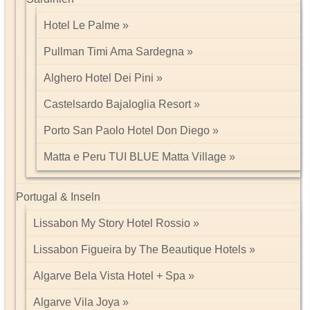
Hotel Le Palme
Impressum/Kontakt
Datenschutz
Pullman Timi Ama Sardegna
Tel: 089 74612323
Alghero Hotel Dei Pini
Castelsardo Bajaloglia Resort
Porto San Paolo Hotel Don Diego
Matta e Peru TUI BLUE Matta Village
Portugal & Inseln
Lissabon My Story Hotel Rossio
Lissabon Figueira by The Beautique Hotels
Algarve Bela Vista Hotel + Spa
Algarve Vila Joya