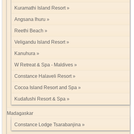
Kuramathi Island Resort
Angsana Ihuru
Reethi Beach
Veligandu Island Resort
Kanuhura
W Retreat & Spa - Maldives
Constance Halaveli Resort
Cocoa Island Resort and Spa
Kudafushi Resort & Spa
Madagaskar
Constance Lodge Tsarabanjina