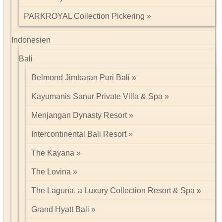
PARKROYAL Collection Pickering
Indonesien
Bali
Belmond Jimbaran Puri Bali
Kayumanis Sanur Private Villa & Spa
Menjangan Dynasty Resort
Intercontinental Bali Resort
The Kayana
The Lovina
The Laguna, a Luxury Collection Resort & Spa
Grand Hyatt Bali