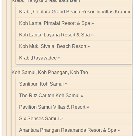
Krabi, Trang und Nachbarinseln
Krabi, Centara Grand Beach Resort & Villas Krabi
Koh Lanta, Pimalai Resort & Spa
Koh Lanta, Layana Resort & Spa
Koh Muk, Sivalai Beach Resort
Krabi,Rayavadee
Koh Samui, Koh Phangan, Koh Tao
Santiburi Koh Samui
The Ritz Carlton Koh Samui
Pavilion Samui Villas & Resort
Six Senses Samui
Anantara Phangan Rasananda Resort & Spa