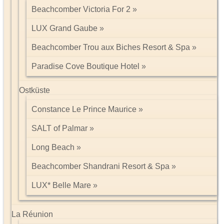
Beachcomber Victoria For 2
LUX Grand Gaube
Beachcomber Trou aux Biches Resort & Spa
Paradise Cove Boutique Hotel
Ostküste
Constance Le Prince Maurice
SALT of Palmar
Long Beach
Beachcomber Shandrani Resort & Spa
LUX* Belle Mare
La Réunion