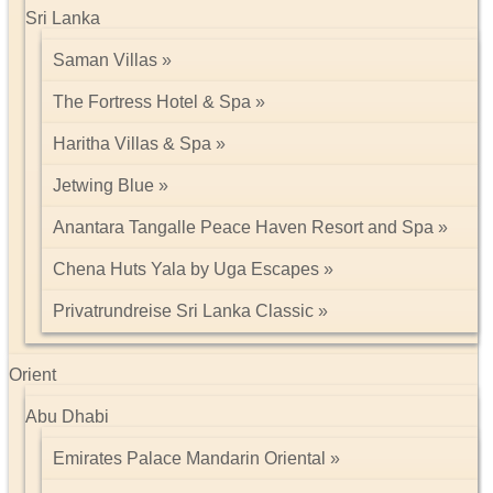
Sri Lanka
Saman Villas
The Fortress Hotel & Spa
Haritha Villas & Spa
Jetwing Blue
Anantara Tangalle Peace Haven Resort and Spa
Chena Huts Yala by Uga Escapes
Privatrundreise Sri Lanka Classic
Orient
Abu Dhabi
Emirates Palace Mandarin Oriental