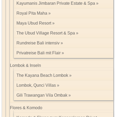
Kayumanis Jimbaran Private Estate & Spa
Royal Pita Maha
Maya Ubud Resort
The Ubud Village Resort & Spa
Rundreise Bali intensiv
Privatreise Bali mit Flair
Lombok & Inseln
The Kayana Beach Lombok
Lombok, Qunci Villas
Gili Trawangan Vila Ombak
Flores & Komodo